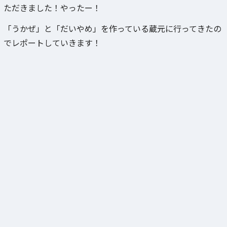
ただきました！やったー！
「うかぜ」と「だいやめ」を作っている蔵元に行ってきたの
でレポートしていきます！