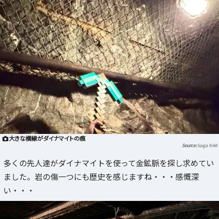
大きな横線がダイナマイトの痕
Saiga NAK
多くの先人達がダイナマイトを使って金鉱脈を探し求めてい
ました。岩の傷一つにも歴史を感じますね・・・感慨深
い・・・