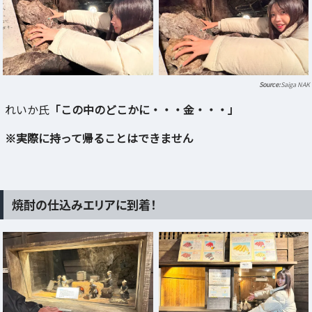
Saiga NAK
れいか氏
「この中のどこかに・・・金・・・」
※実際に持って帰ることはできません
焼酎の仕込みエリアに到着！