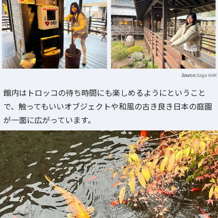
Saiga NAK
館内はトロッコの待ち時間にも楽しめるようにということ
で、触ってもいいオブジェクトや和風の古き良き日本の庭園
が一面に広がっています。