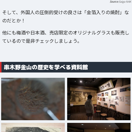
Saiga NAK
そして、外国人の圧倒的受けの良さは「金箔入りの焼酎」な
のだとか！
他にも梅酒や日本酒、売店限定のオリジナルグラスも販売し
ているので是非チェックしましょう。
串木野金山の歴史を学べる資料館