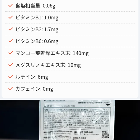
食塩相当量: 0.06g
ビタミンB1: 1.0mg
ビタミンB2: 1.7mg
ビタミンB6: 0.6mg
マンゴー葉乾燥エキス末: 140mg
メグスリノキエキス末: 10mg
ルテイン: 6mg
カフェイン: 0mg