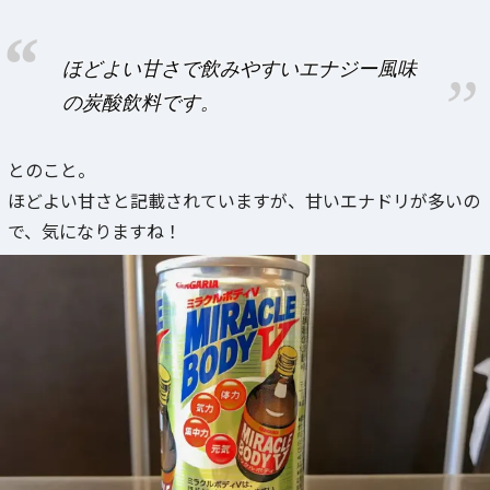
ほどよい甘さで飲みやすいエナジー風味
の炭酸飲料です。
とのこと。
ほどよい甘さと記載されていますが、甘いエナドリが多いの
で、気になりますね！