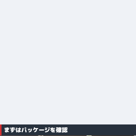
まずはパッケージを確認