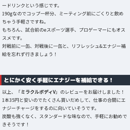
ードリンクという感じです。
190gなのでコップ一杯分、ミーティング前にごくりと飲め
ちゃう手軽さですね。
もちろん、試合前のeスポーツ選手、プロゲーマーにもオス
スメです。
対戦前に一缶、対戦後に一缶と、リフレッシュ&エナジー補
給を忘れず行きましょう！
とにかく安く手軽にエナジーを補給できる！
以上、「
ミラクルボディV
」のレビューをお届けしました！
1本35円と安いのでたくさん買いだめして、仕事の合間にエ
ナジーチャージをするのに向いていそうです。
炭酸も強くなく、スタンダードな味なので、手軽にお勧めで
きそうです！