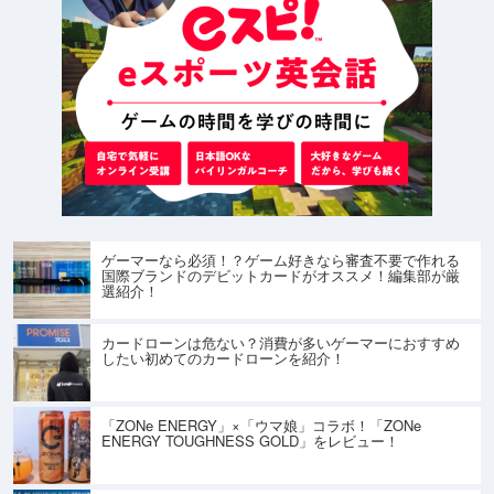
ゲーマーなら必須！？ゲーム好きなら審査不要で作れる
国際ブランドのデビットカードがオススメ！編集部が厳
選紹介！
カードローンは危ない？消費が多いゲーマーにおすすめ
したい初めてのカードローンを紹介！
「ZONe ENERGY」×「ウマ娘」コラボ！「ZONe
ENERGY TOUGHNESS GOLD」をレビュー！