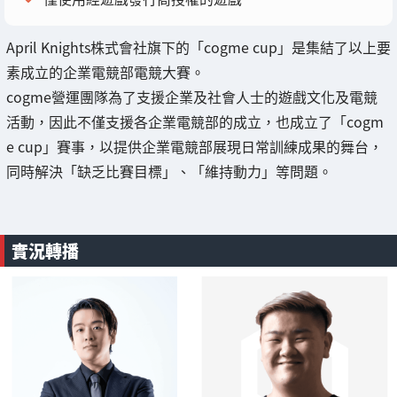
April Knights株式會社旗下的「cogme cup」是集結了以上要
素成立的企業電競部電競大賽。
cogme營運團隊為了支援企業及社會人士的遊戲文化及電競
活動，因此不僅支援各企業電競部的成立，也成立了「cogm
e cup」賽事，以提供企業電競部展現日常訓練成果的舞台，
同時解決「缺乏比賽目標」、「維持動力」等問題。
實況轉播