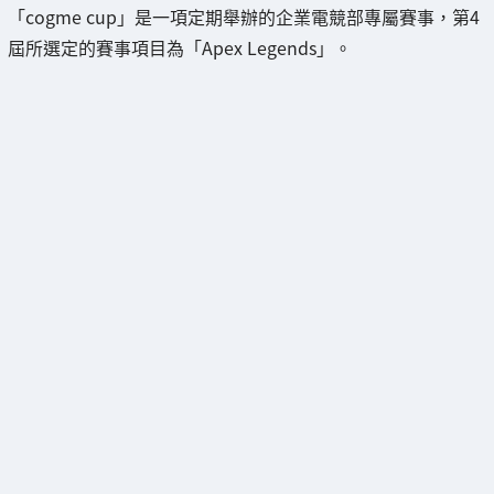
「cogme cup」是一項定期舉辦的企業電競部專屬賽事，第4
屆所選定的賽事項目為「Apex Legends」。