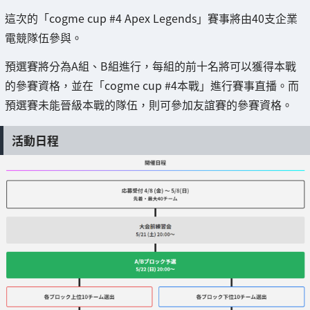
這次的「cogme cup #4 Apex Legends」賽事將由40支企業
電競隊伍參與。
預選賽將分為A組、B組進行，每組的前十名將可以獲得本戰
的參賽資格，並在「cogme cup #4本戰」進行賽事直播。而
預選賽未能晉級本戰的隊伍，則可參加友誼賽的參賽資格。
活動日程