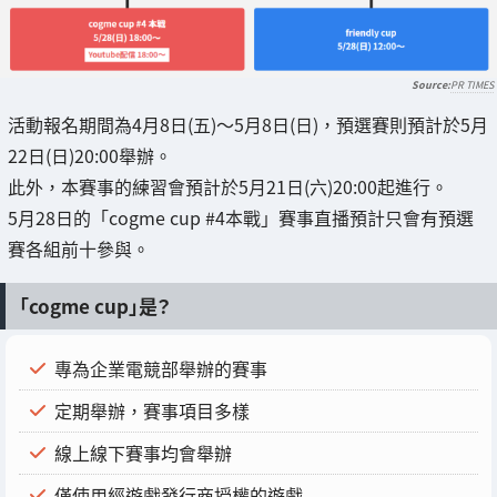
PR TIMES
活動報名期間為4月8日(五)～5月8日(日)，預選賽則預計於5月
22日(日)20:00舉辦。
此外，本賽事的練習會預計於5月21日(六)20:00起進行。
5月28日的「cogme cup #4本戰」賽事直播預計只會有預選
賽各組前十參與。
「cogme cup」是？
專為企業電競部舉辦的賽事
定期舉辦，賽事項目多樣
線上線下賽事均會舉辦
僅使用經遊戲發行商授權的遊戲