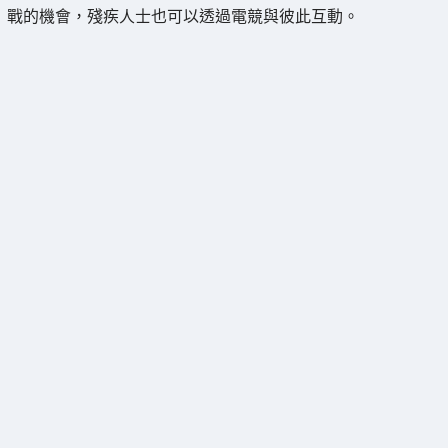
戰的機會，殘疾人士也可以透過電競與彼此互動。