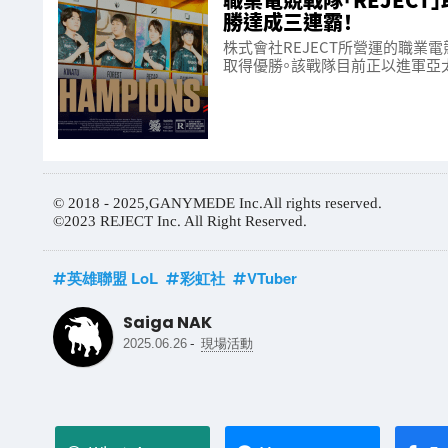
勝達成三連霸！
株式會社REJECT所營運的職業電競戰
取得優勝。該戰隊目前正以進軍亞
© 2018 - 2025,GANYMEDE Inc.All rights reserved.
©2023 REJECT Inc. All Right Reserved.
英雄聯盟 LoL
彩虹社
VTuber
Saiga NAK
-
2025.06.26
現場活動