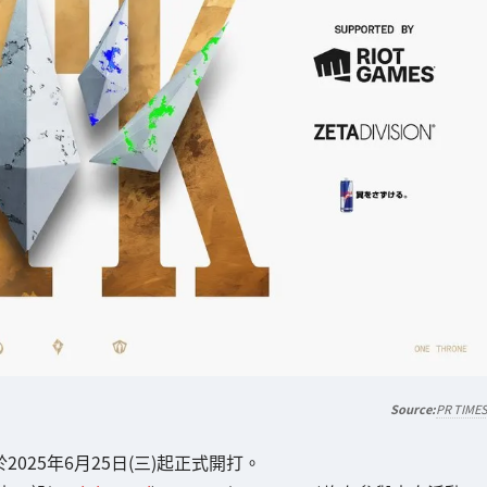
PR TIME
2025年6月25日(三)起正式開打。