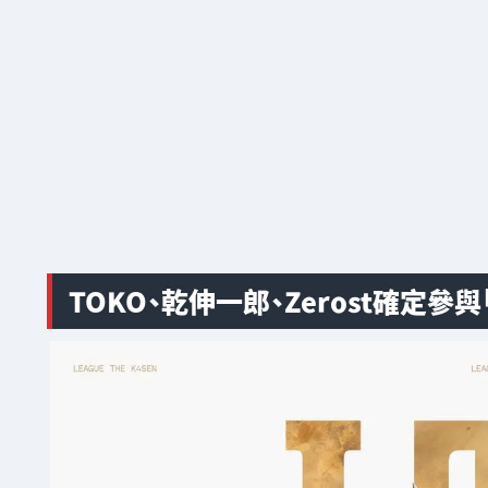
TOKO、乾伸一郎、Zerost確定參與「Le