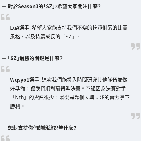
― 對於Season3的「SZ」，希望大家關注什麼？
LuA選手
: 希望大家能支持我們不變的乾淨俐落的比賽
風格，以及持續成長的「SZ」。
― 「SZ」獲勝的關鍵是什麼？
Wqsyo1選手
: 這次我們能投入時間研究其他隊伍並做
好準備，讓我們順利贏得準決賽。不過因為決賽對手
「Nth」的資訊很少，最後是靠個人與團隊的實力拿下
勝利。
― 想對支持你們的粉絲說些什麼？