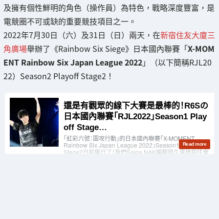
及擁有個性鮮明的角色（操作員）為特色，戰略深度豐富，是
電競圈不可或缺的重要競技項目之一。
2022年7月30日（六）及31日（日）兩天，在
新宿住友大廈三
角廣場
舉辦了《Rainbow Six Siege》日本國內聯賽「
X-MOM
ENT Rainbow Six Japan League 2022
」（以下簡稱RJL20
22）Season2 Playoff Stage2！