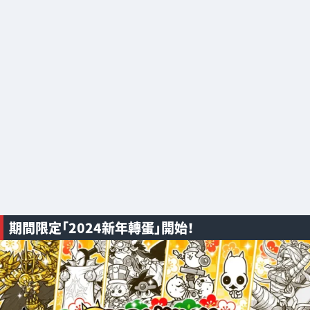
期間限定「2024新年轉蛋」開始！