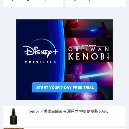
Frienbr 芳香桌面除菌液 瀨戶內檸檬 便攜裝 50mL