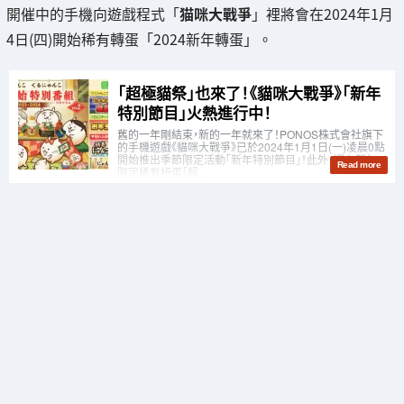
開催中的手機向遊戲程式「
猫咪大戰爭
」裡將會在2024年1月
4日(四)開始稀有轉蛋「2024新年轉蛋」。