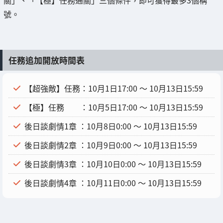
關」、「【極】任務通關」三個條件，即可獲得最多3個稱
號。
任務追加開放時間表
【超強敵】任務：10月1日17:00 ～ 10月13日15:59
【極】任務 ：10月5日17:00 ～ 10月13日15:59
後日談劇情1章 ：10月8日0:00 ～ 10月13日15:59
後日談劇情2章 ：10月9日0:00 ～ 10月13日15:59
後日談劇情3章 ：10月10日0:00 ～ 10月13日15:59
後日談劇情4章 ：10月11日0:00 ～ 10月13日15:59