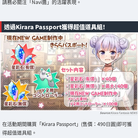
請務必關注「Navi醬」的活躍表現。
透過Kirara Passport獲得超值道具組！
Kirara Fantasia NEWS
在活動期間購買「Kirara Passport」(售價：490日圓)即可獲
得超值道具組。