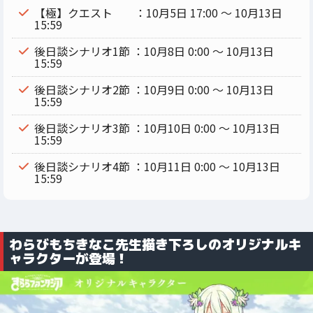
【極】クエスト ：10月5日 17:00 ～ 10月13日
15:59
後日談シナリオ1節 ：10月8日 0:00 ～ 10月13日
15:59
後日談シナリオ2節 ：10月9日 0:00 ～ 10月13日
15:59
後日談シナリオ3節 ：10月10日 0:00 ～ 10月13日
15:59
後日談シナリオ4節 ：10月11日 0:00 ～ 10月13日
15:59
わらびもちきなこ先生描き下ろしのオリジナルキ
ャラクターが登場！