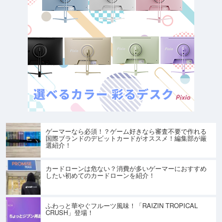
ゲーマーなら必須！？ゲーム好きなら審査不要で作れる
国際ブランドのデビットカードがオススメ！編集部が厳
選紹介！
カードローンは危ない？消費が多いゲーマーにおすすめ
したい初めてのカードローンを紹介！
ふわっと華やぐフルーツ風味！「RAIZIN TROPICAL
CRUSH」登場！