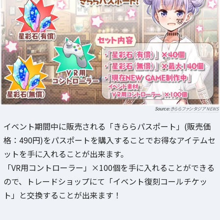
きららファンタジア NEWS
イベント期間中に販売される「きららパスポート」(販売価
格：490円)をパスポートを購入することでお得なアイテムセ
ットを手に入れることが出来ます。
「VR用コントローラー」×100個を手に入れることができる
ので、トレードショップにて「イベント復刻コールチケッ
ト」と交換することが出来ます！