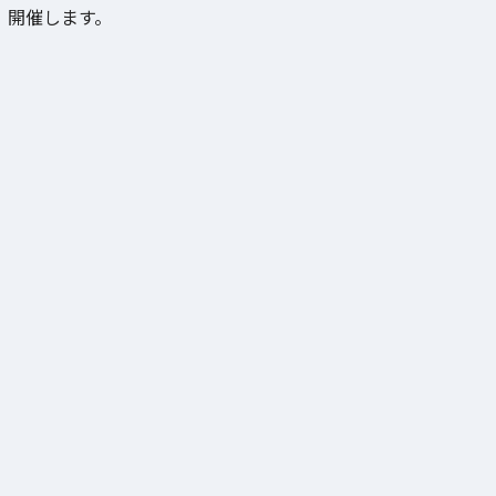
開催します。