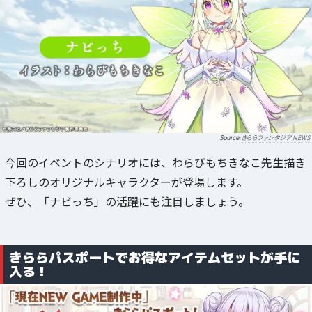
きららファンタジア NEWS
今回のイベントのシナリオには、わらびもちきなこ先生描き
下ろしのオリジナルキャラクターが登場します。
ぜひ、「ナビっち」の活躍にも注目しましょう。
きららパスポートでお得なアイテムセットが手に
入る！