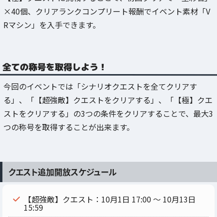
×40個、クリアランクコンプリート報酬でイベント素材「V
Rマシン」を入手できます。
全ての称号を取得しよう！
今回のイベントでは「シナリオクエストを全てクリアす
る」、「【超強敵】クエストをクリアする」、「【極】クエ
ストをクリアする」の3つの条件をクリアすることで、最大3
つの称号を取得することが出来ます。
クエスト追加開放スケジュール
【超強敵】クエスト：10月1日 17:00 ～ 10月13日
15:59