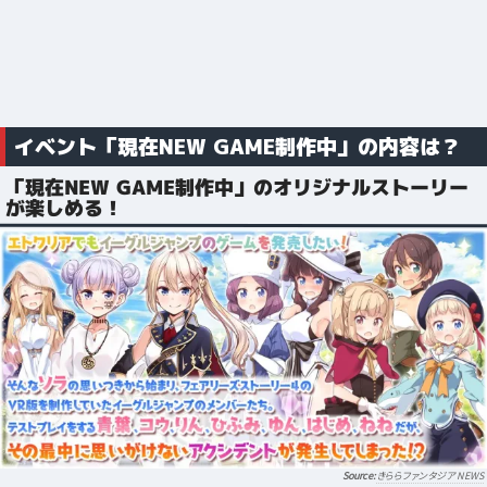
イベント「現在NEW GAME制作中」の内容は？
「現在NEW GAME制作中」のオリジナルストーリー
が楽しめる！
きららファンタジア NEWS