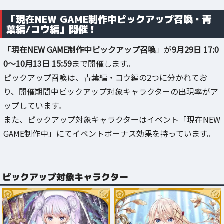
「現在NEW GAME制作中ピックアップ召喚・青
葉編/コウ編」開催！
「
現在NEW GAME制作中ピックアップ召喚
」が
9月29日 17:0
0～10月13日 15:59
まで開催します。
ピックアップ召喚は、青葉編・コウ編の2つに分かれてお
り、開催期間中ピックアップ対象キャラクターの出現率がア
ップしています。
また、ピックアップ対象キャラクターはイベント「現在NEW
GAME制作中」にてイベントボーナス効果を持っています。
ピックアップ対象キャラクター