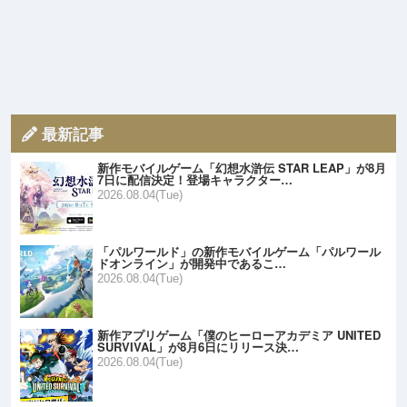
最新記事
新作モバイルゲーム「幻想水滸伝 STAR LEAP」が8月
7日に配信決定！登場キャラクター…
2026.08.04(Tue)
「パルワールド」の新作モバイルゲーム「パルワール
ドオンライン」が開発中であるこ…
2026.08.04(Tue)
新作アプリゲーム「僕のヒーローアカデミア UNITED
SURVIVAL」が8月6日にリリース決…
2026.08.04(Tue)