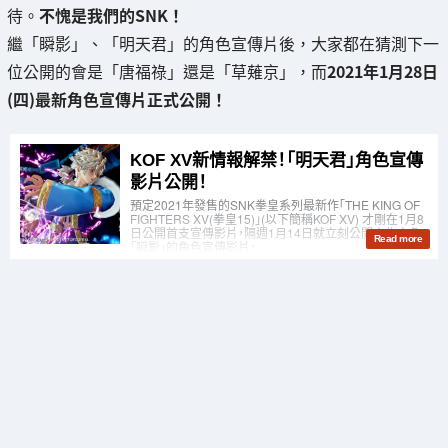
待。
不愧是我們的SNK！
繼「瞬影」、「明天君」的角色宣傳片後，大家都在猜測下一
位公開的會是「唐福祿」還是「草薙京」，而
2021年1月28日
(四)最新角色宣傳片正式公開！