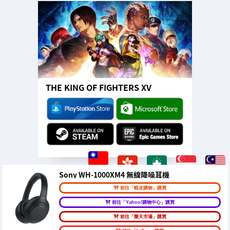
THE KING OF FIGHTERS XV
Sony WH-1000XM4 無線降噪耳機
前往「蝦皮購物」購買
前往「Yahoo!購物中心」購買
前往「樂天市場」購買