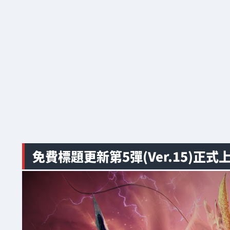
免費標題更新第5彈(Ver.15)正式