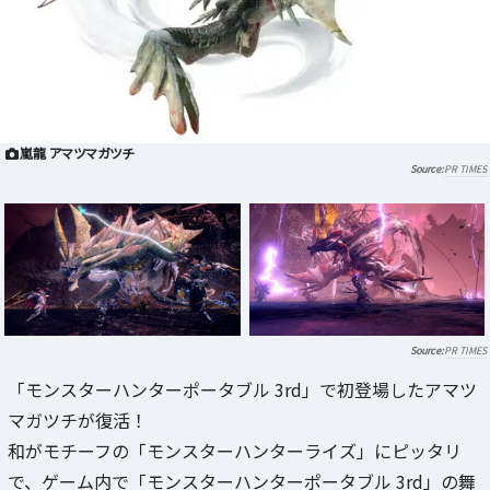
嵐龍 アマツマガツチ
PR TIMES
PR TIMES
「モンスターハンターポータブル 3rd」で初登場したアマツ
マガツチが復活！
和がモチーフの「モンスターハンターライズ」にピッタリ
で、ゲーム内で「モンスターハンターポータブル 3rd」の舞