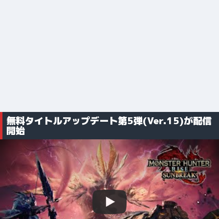
無料タイトルアップデート第5弾(Ver.15)が配信
開始