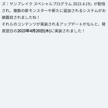
ズ：サンブレイク スペシャルプログラム 2023.4.19」が配信
され、複数の新モンスターや新たに追加されるシステムがお
披露目されましたね！
それらのコンテンツが実装されるアップデートがなんと、発
表翌日の
2023年4月20日(木)
に実装されました！