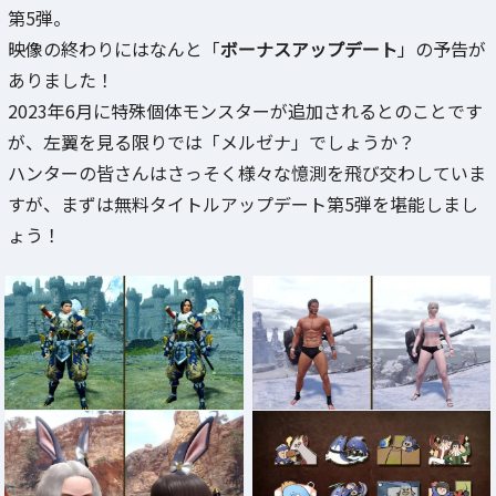
第5弾。
映像の終わりにはなんと「
ボーナスアップデート
」の予告が
ありました！
2023年6月に特殊個体モンスターが追加されるとのことです
が、左翼を見る限りでは「メルゼナ」でしょうか？
ハンターの皆さんはさっそく様々な憶測を飛び交わしていま
すが、まずは無料タイトルアップデート第5弾を堪能しまし
ょう！