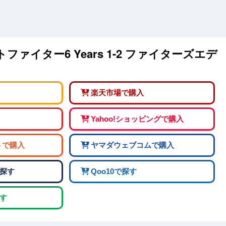
トファイター6 Years 1-2 ファイターズエデ
楽天市場で購入
Yahoo!ショッピングで購入
トで購入
ヤマダウェブコムで購入
探す
Qoo10で探す
す