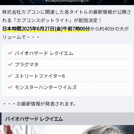
株式会社カプコンに関連した各タイトルの最新情報が公開さ
れる「カプコンスポットライト」が配信決定！
日本時間2025年6月27日(金)午前7時00分
から約40分の大ボ
リュームで・・・
バイオハザード レクイエム
プラグマタ
ストリートファイター6
モンスターハンターワイルズ
・・・の最新情報が発表されます。
バイオハザード レクイエム