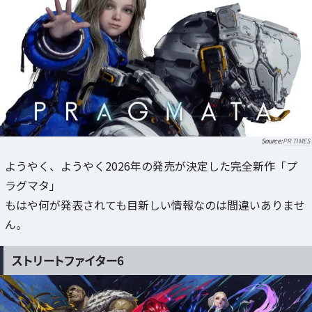
PR TIMES
ようやく、ようやく2026年の発売が決定した完全新作「プ
ラグマタ」
もはや何が発表されても目新しい情報なのは間違いありませ
ん。
ストリートファイター6