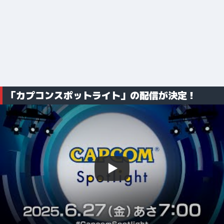
「カプコンスポットライト」の配信が決定！