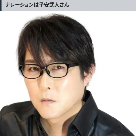
ナレーションは子安武人さん