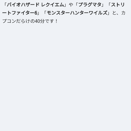
「
バイオハザード レクイエム
」や「
プラグマタ
」「
ストリ
ートファイター6
」「
モンスターハンターワイルズ
」と、カ
プコンだらけの40分です！