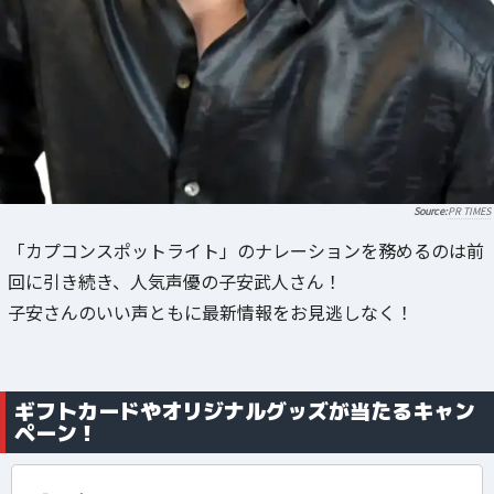
PR TIMES
「カプコンスポットライト」のナレーションを務めるのは前
回に引き続き、人気声優の子安武人さん！
子安さんのいい声ともに最新情報をお見逃しなく！
ギフトカードやオリジナルグッズが当たるキャン
ペーン！