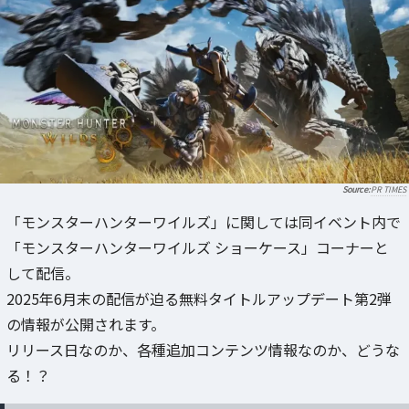
PR TIMES
「モンスターハンターワイルズ」に関しては同イベント内で
「モンスターハンターワイルズ ショーケース」コーナーと
して配信。
2025年6月末の配信が迫る無料タイトルアップデート第2弾
の情報が公開されます。
リリース日なのか、各種追加コンテンツ情報なのか、どうな
る！？