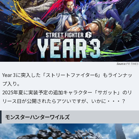
PR TIMES
Year 3に突入した「ストリートファイター6」もラインナッ
プ入り。
2025年夏に実装予定の追加キャラクター「サガット」のリ
リース日が公開されたらアツいですが、いかに・・・？
モンスターハンターワイルズ