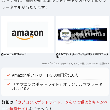
ストすると、抽選でAmazonギフトカードやオリジナルマフ
ラータオルが当たります！
Amazonギフトカード
「カプコンスポットライト」オリジナルマフラータ
オル
「カプコンスポットライト」みんなで観ようキャンペーン特設サイト
Amazonギフトカード5,000円分: 10人
「カプコンスポットライト」オリジナルマフラータ
オル: 10人
詳細は
「カプコンスポットライト」みんなで観ようキャンペ
ーン特設サイト
をチェック！