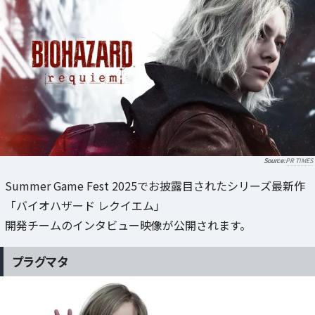
PR TIMES
Summer Game Fest 2025でお披露目されたシリーズ最新作
「バイオハザード レクイエム」
開発チームのインタビュー映像が公開されます。
プラグマタ