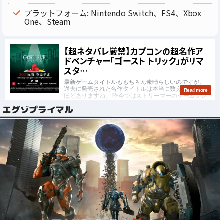
プラットフォーム: Nintendo Switch、PS4、Xbox
One、Steam
エグゾプライマル