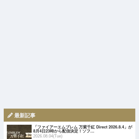
最新記事
「ファイアーエムブレム 万紫千紅 Direct 2026.8.4」が
8月4日23時から配信決定！ソフ…
2026.08.04(Tue)