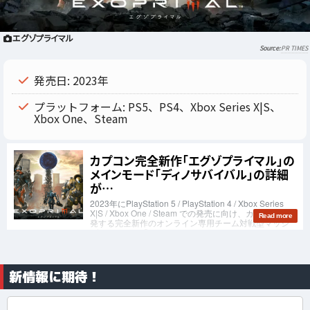
エグゾプライマル
PR TIMES
発売日: 2023年
プラットフォーム: PS5、PS4、Xbox Series X|S、
Xbox One、Steam
新情報に期待！