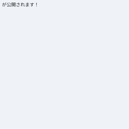
が公開されます！