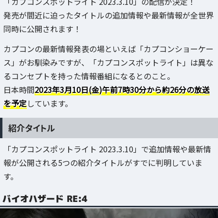
「カプコンスポットライト 2023.3.10」の配信が決定！
発売が間近に迫ったタイトルの追加情報や最新情報が全世界
同時に公開されます！
カプコンの最新情報発表の場といえば「カプコンショーケー
ス」がお馴染みですが、「カプコンスポットライト」は異な
るコンセプトを持った情報番組になるとのこと。
日本時間
2023年3月10日(金)午前7時30分から約26分の放送
を予定
しています。
紹介タイトル
「カプコンスポットライト 2023.3.10」で追加情報や最新情
報が公開される5つの紹介タイトルがすでに判明していま
す。
バイオハザード RE:4