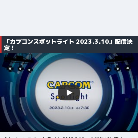
「カプコンスポットライト 2023.3.10」配信決
定！