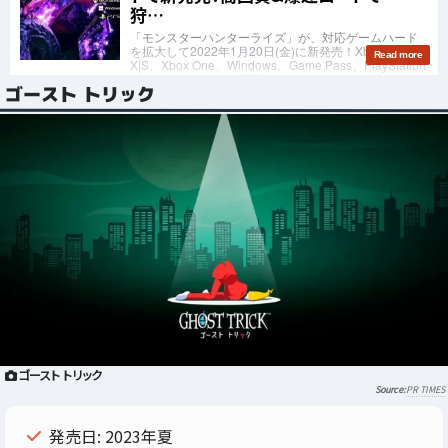
ゴースト トリック
ゴースト トリック
PR TIMES
発売日: 2023年夏