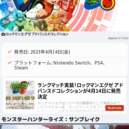
ロックマンエグゼ アドバンスドコレクション
PR TIMES
発売日: 2023年4月14日(金)
プラットフォーム: Nintendo Switch、PS4、
Steam
モンスターハンターライズ：サンブレイク