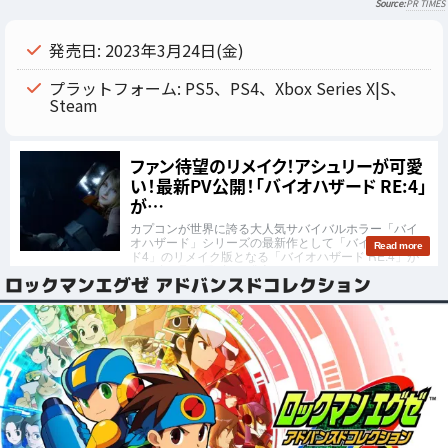
PR TIMES
発売日: 2023年3月24日(金)
プラットフォーム: PS5、PS4、Xbox Series X|S、
Steam
ロックマンエグゼ アドバンスドコレクション