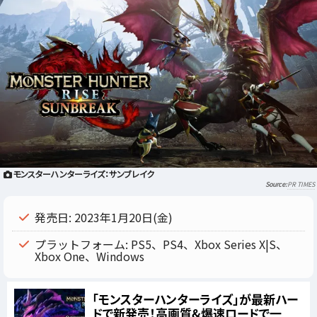
モンスターハンターライズ：サンブレイク
PR TIMES
発売日: 2023年1月20日(金)
プラットフォーム: PS5、PS4、Xbox Series X|S、
Xbox One、Windows