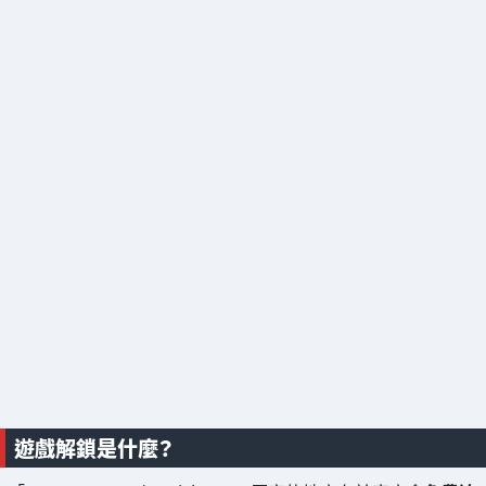
遊戲解鎖是什麼？