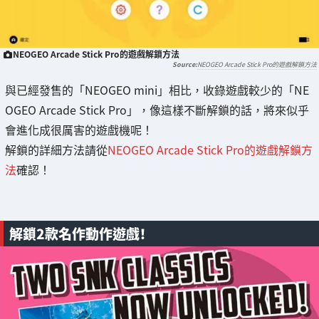
NEOGEO Arcade Stick Pro的遊戲解鎖方法
NEOGEO Arcade Stick Pro的遊戲解鎖方法
與已經發售的「NEOGEO mini」相比，收錄遊戲較少的「NE
OGEO Arcade Stick Pro」，像這樣不斷解鎖的話，將來似乎
會進化成很厲害的遊戲機呢！
解鎖的詳細方法請從
NEOGEO Arcade Stick Pro的遊戲解鎖方
法
確認！
解鎖2款名作動作遊戲！