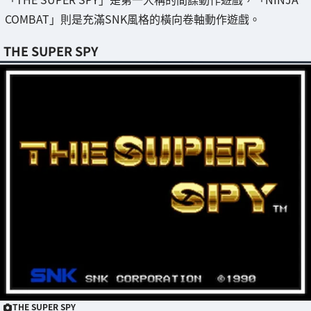
COMBAT」則是充滿SNK風格的橫向卷軸動作遊戲。
THE SUPER SPY
THE SUPER SPY