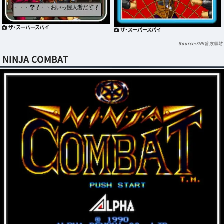
ザ・スーパースパイ
ザ・スーパースパイ
SNK官方網站
NINJA COMBAT