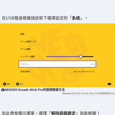
在USB隨身碟連接狀態下選擇設定的「
系統
」。
NEOGEO Arcade Stick Pro的遊戲解鎖方法
NEOGEO Arcade Stick Pro的遊戲解鎖方法
如此便會顯示選單，選擇「
解除遊戲鎖定
」就能解鎖！