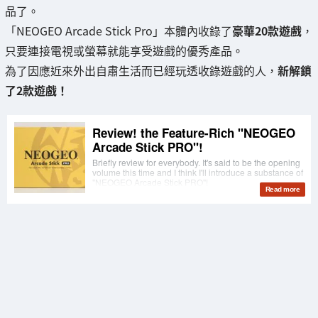
品了。
「NEOGEO Arcade Stick Pro」本體內收錄了
豪華20款遊戲
，
只要連接電視或螢幕就能享受遊戲的優秀產品。
為了因應近來外出自肅生活而已經玩透收錄遊戲的人，
新解鎖
了2款遊戲！