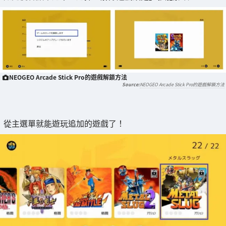
NEOGEO Arcade Stick Pro的遊戲解鎖方法
NEOGEO Arcade Stick Pro的遊戲解鎖方法
從主選單就能遊玩追加的遊戲了！