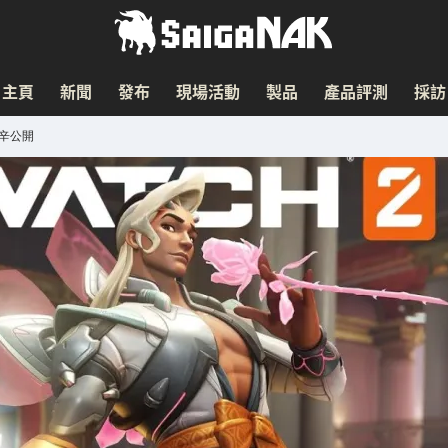
主頁
新聞
發布
現場活動
製品
產品評測
採訪
辛公開