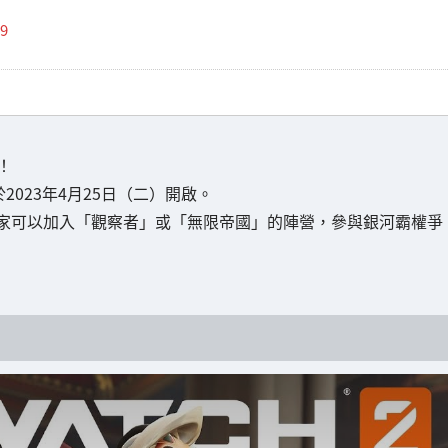
9
！
於2023年4月25日（二）開啟。
家可以加入「觀察者」或「無限帝國」的陣營，參與銀河霸權爭