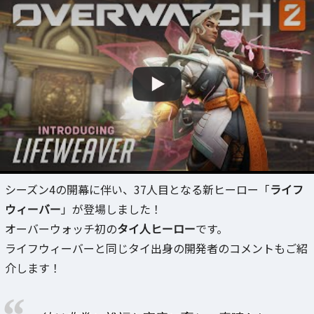
シーズン4の開幕に伴い、37人目となる新ヒーロー「
ライフ
ウィーバー
」が登場しました！
オーバーウォッチ初の
タイ人ヒーロー
です。
ライフウィーバーと同じタイ出身の開発者のコメントもご紹
介します！