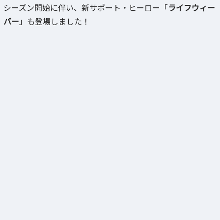
シーズン開始に伴い、新サポート・ヒーロー「
ライフウィー
バー
」も登場しました！