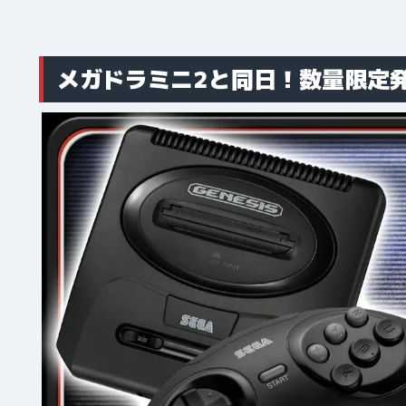
メガドラミニ2と同日！数量限定