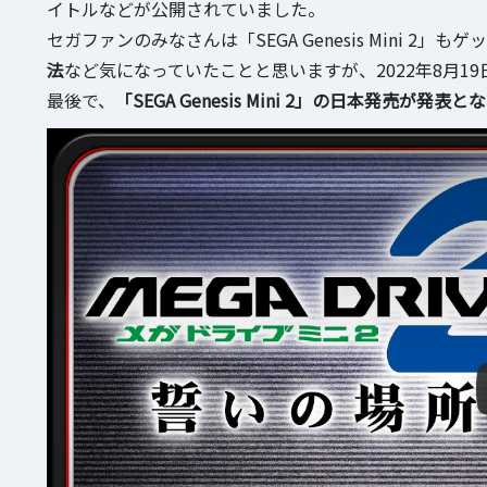
イトルなどが公開されていました。
セガファンのみなさんは「SEGA Genesis Mini 
法
など気になっていたことと思いますが、2022年8月19
最後で、
「SEGA Genesis Mini 2」の日本発売が発表