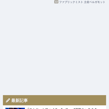
ファブリックミスト 土佐ベルガモット
最新記事