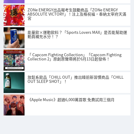
ZONe ENERGY出品報考生鼓勵商品「ZONe ENERGY
ABSOLUTE VICTORY」！注上及格祝福，奉納太宰府天滿
宮
能量飲×運動飲料？「Sports Lovers MAX」是否能幫助運
動員補充水分！？
「 Capcom Fighting Collection」「Capcom Fighting
Collection 2」原創原聲帶將於6月13日起發佈！
放鬆系飲品「CHILL OUT」推出睡前新習慣商品「CHILL
OUT SLEEP SHOT」！
《Apple Music》超過6,000萬首歌 免費試用三個月