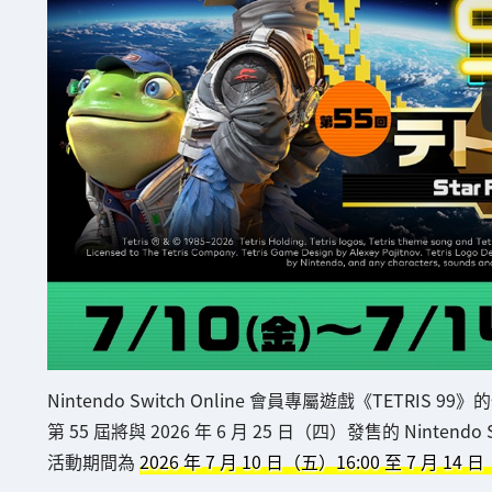
Nintendo Switch Online 會員專屬遊戲《TETRIS 
第 55 屆將與 2026 年 6 月 25 日（四）發售的 Nintendo 
活動期間為
2026 年 7 月 10 日（五）16:00 至 7 月 14 