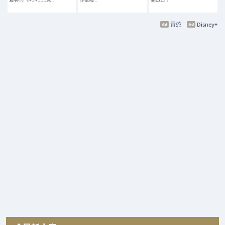
雷蛇
Disney+