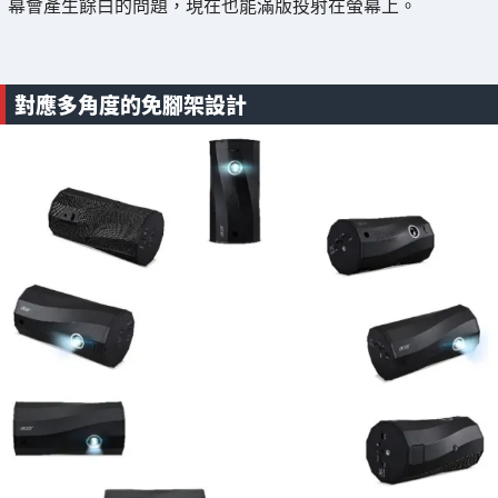
幕會產生餘白的問題，現在也能滿版投射在螢幕上。
對應多角度的免腳架設計