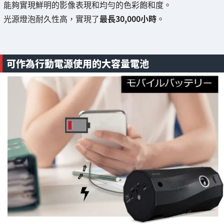
能夠實現鮮明的影像表現和均勻的色彩飽和度。
光源燈泡耐久性高，實現了
最長30,000小時
。
可作為行動電源使用的大容量電池