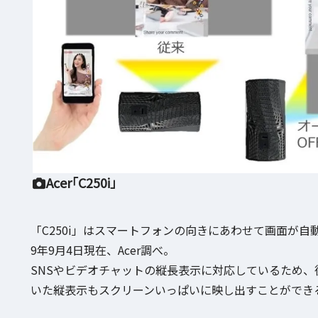
Acer「C250i」
「C250i」はスマートフォンの向きにあわせて画面が自
9年9月4日現在、Acer調べ。
SNSやビデオチャットの縦長表示に対応しているため
いた縦表示もスクリーンいっぱいに映し出すことができ