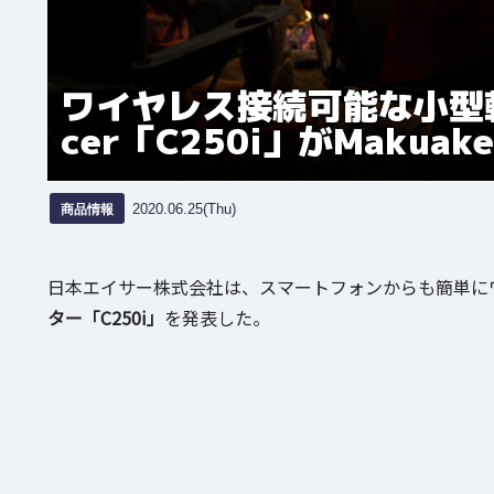
ワイヤレス接続可能な小型
cer「C250i」がMaku
商品情報
2020.06.25(Thu)
日本エイサー株式会社は、スマートフォンからも簡単に
ター「C250i」
を発表した。