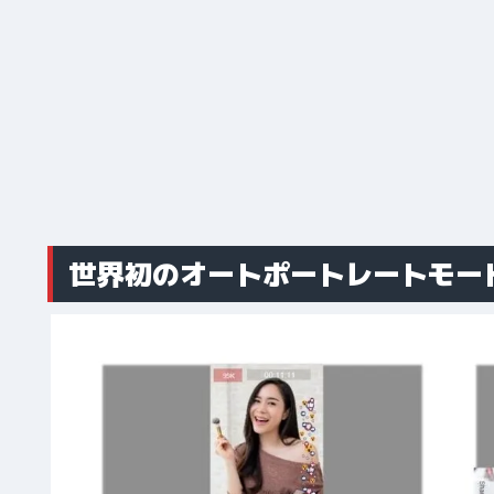
世界初のオートポートレートモー