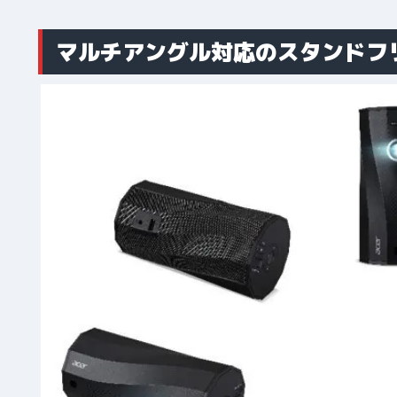
マルチアングル対応のスタンドフ