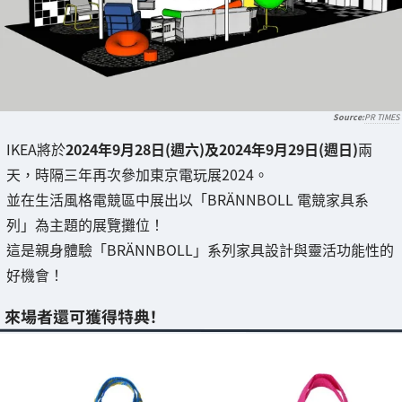
PR TIMES
IKEA將於
2024年9月28日(週六)及2024年9月29日(週日)
兩
天，時隔三年再次參加東京電玩展2024。
並在生活風格電競區中展出以「BRÄNNBOLL 電競家具系
列」為主題的展覽攤位！
這是親身體驗「BRÄNNBOLL」系列家具設計與靈活功能性的
好機會！
來場者還可獲得特典！