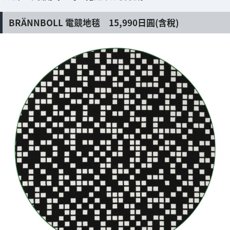
BRÄNNBOLL 電競地毯 15,990日圓(含稅)