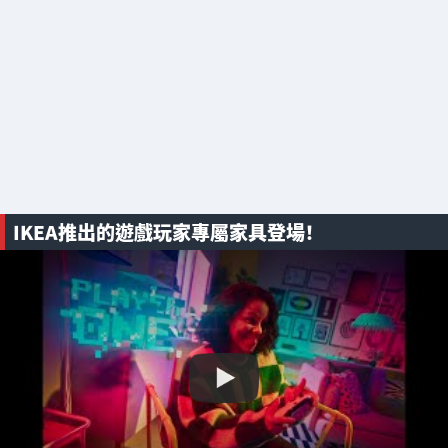
IKEA推出的遊戲玩家專屬家具登場！