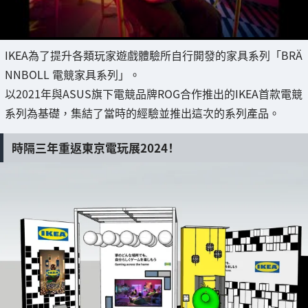
IKEA為了提升各類玩家遊戲體驗所自行開發的家具系列「BRÄ
NNBOLL 電競家具系列」。
以2021年與ASUS旗下電競品牌ROG合作推出的IKEA首款電競
系列為基礎，集結了當時的經驗並推出這次的系列產品。
時隔三年重返東京電玩展2024！