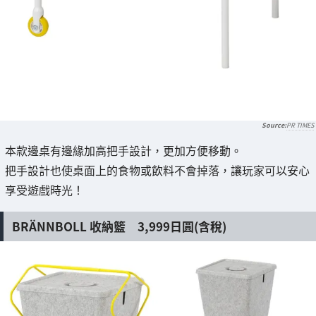
PR TIMES
本款邊桌有邊緣加高把手設計，更加方便移動。
把手設計也使桌面上的食物或飲料不會掉落，讓玩家可以安心
享受遊戲時光！
BRÄNNBOLL 收納籃 3,999日圓(含稅)