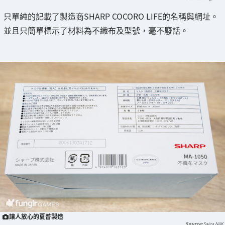
只單純的記載了製造商SHARP COCORO LIFE的名稱與網址。
並且只簡單標示了材料為不織布及型號，毫不廢話。
讓人放心的夏普製造
Saiga NAK