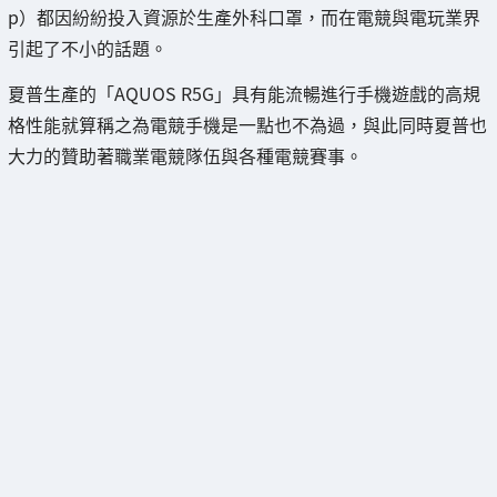
p）都因紛紛投入資源於生產外科口罩，而在電競與電玩業界
引起了不小的話題。
夏普生產的「AQUOS R5G」具有能流暢進行手機遊戲的高規
格性能就算稱之為電競手機是一點也不為過，與此同時夏普也
大力的贊助著職業電競隊伍與各種電競賽事。