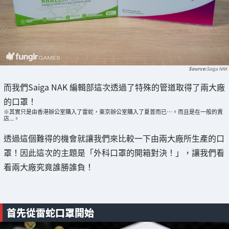
Saiga NAK
而我們Saiga NAK 編輯部這次透過了特殊的管道取得了兩大廠
的口罩！
※其實只是由香港辦公室購入了雷蛇，東京辦公室購入了夏普而已…。而且是在一般的賣
店...。
透過這個難得的機會就讓我們來比較一下由兩大廠所生產的口
罩！因此這次的主題是「外科口罩的開箱對決！」，讓我們看
看兩大廠究竟誰勝誰負！
首先從雷蛇口罩開始