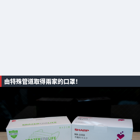
由特殊管道取得兩家的口罩！