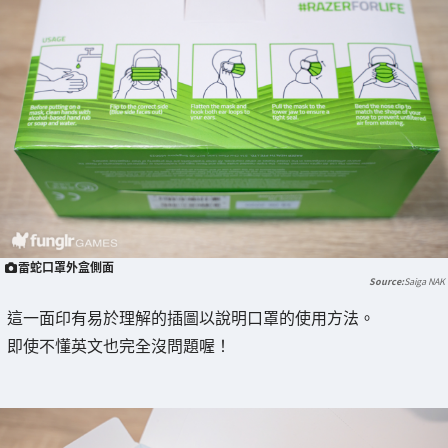
雷蛇口罩外盒側面
Saiga NAK
這一面印有易於理解的插圖以說明口罩的使用方法。
即使不懂英文也完全沒問題喔！