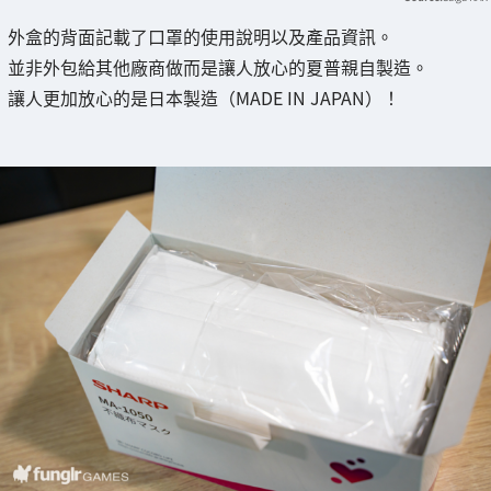
外盒的背面記載了口罩的使用說明以及產品資訊。
並非外包給其他廠商做而是讓人放心的夏普親自製造。
讓人更加放心的是日本製造（MADE IN JAPAN）！