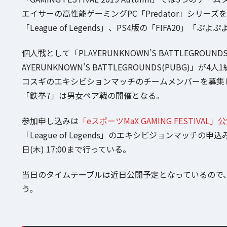
エイサーの高性能ゲーミングPC「Predator」シリーズを使用し
「League of Legends」、PS4版の「FIFA20」
個人戦として「PLAYERUNKNOWN’S BATTLEGROU
AYERUNKNOWN’S BATTLEGROUNDS(PUBG)」が4
コスギのエキシビションマッチのチームメンバーを募集
「鉄拳7」は男女ペア戦の開催となる。
参加申し込みは
「eスポーツMaX GAMING FESTIVAL
「League of Legends」のエキシビジョンマッチ
日(木) 17:00まで行っている。
当日のタイムテーブルは近日公開予定となっているので
う。