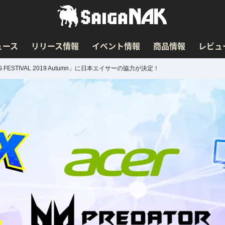
ュース
リリース情報
イベント情報
商品情報
レビュ
ESTIVAL 2019 Autumn」に日本エイサーの協力が決定！