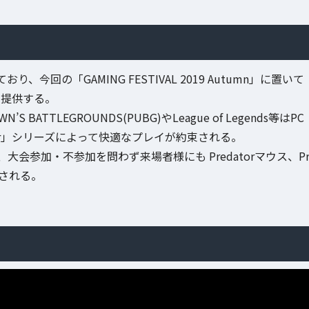
今回の「GAMING FESTIVAL 2019 Autumn」に置いて
ーを提供する。
ATTLEGROUNDS(PUBG)やLeague of Legends等はPC
tor」シリーズによって快適なプレイが約束される。
参加・不参加を問わず来場者様にも Predatorマウス、P
施される。