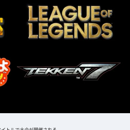
ル
のゲームタイトルで大会が開催される。