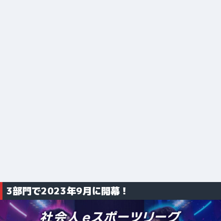
3部門で2023年9月に開幕！