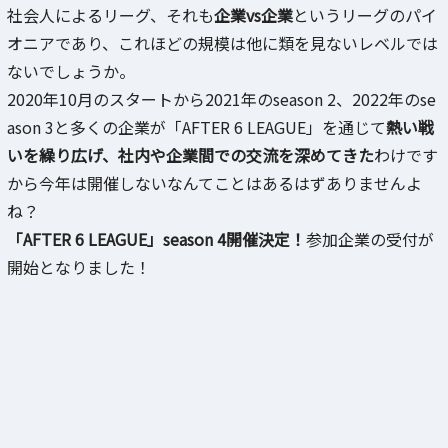
社会人によるリーグ、それも
企業vs企業
というリーグのパイ
オニアであり、これほどの規模は他に類を見ないレベルでは
ないでしょうか。
2020年10月のスタートから2021年のseason 2、2022年のse
ason 3と多くの企業が「AFTER 6 LEAGUE」を通じて
熱い戦
いを繰り広げ、社内や企業間での交流を深めてきた
わけです
から今年は開催しないなんてことはあるはずありませんよ
ね？
「AFTER 6 LEAGUE」season 4開催決定！
参加企業の受付が
開始となりました！