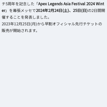
チ5周年を記念した「
Apex Legends Asia Festival 2024 Wint
er
」を幕張メッセで
2024年2月24日(土)、25日(日)
の2日間開
催することを発表しました。
2023年12月25日(月)から早割オフィシャル先行チケットの
販売が開始されます。