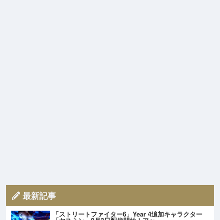
最新記事
「ストリートファイター6」Year 4追加キャラクター