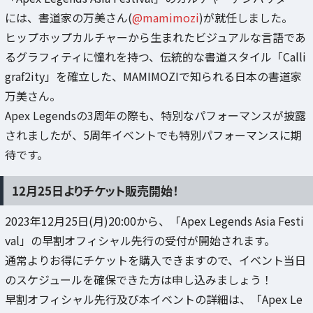
には、書道家の万美さん(
@mamimozi
)が就任しました。
ヒップホップカルチャーから生まれたビジュアルな言語であ
るグラフィティに憧れを持つ、伝統的な書道スタイル「Calli
graf2ity」を確立した、MAMIMOZIで知られる日本の書道家
万美さん。
Apex Legendsの3周年の際も、特別なパフォーマンスが披露
されましたが、5周年イベントでも特別パフォーマンスに期
待です。
12月25日よりチケット販売開始！
2023年12月25日(月)20:00から、「Apex Legends Asia Festi
val」の早割オフィシャル先行の受付が開始されます。
通常よりお得にチケットを購入できますので、イベント当日
のスケジュールを確保できた方は申し込みましょう！
早割オフィシャル先行及び本イベントの詳細は、「Apex Le