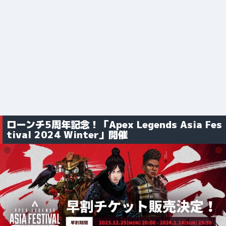
ローンチ5周年記念！「Apex Legends Asia Fes
tival 2024 Winter」開催