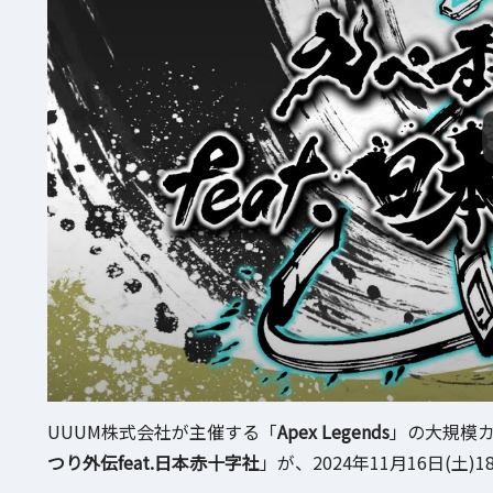
UUUM株式会社が主催する「
Apex Legends
」の大規模
つり外伝feat.日本赤十字社
」が、2024年11月16日(土