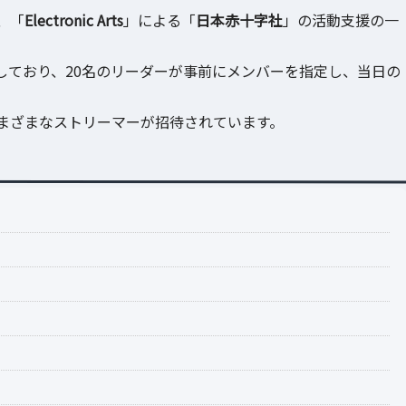
、「
Electronic Arts
」による「
日本赤十字社
」の活動支援の一
しており、20名のリーダーが事前にメンバーを指定し、当日の
まざまなストリーマーが招待されています。