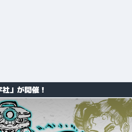
字社」が開催！