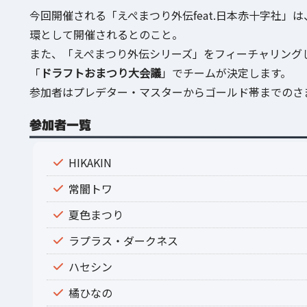
今回開催される「えぺまつり外伝feat.日本赤十字社」は
環として開催されるとのこと。
また、「えぺまつり外伝シリーズ」をフィーチャリング
「
ドラフトおまつり大会議
」でチームが決定します。
参加者はプレデター・マスターからゴールド帯までのさ
参加者一覧
HIKAKIN
常闇トワ
夏色まつり
ラプラス・ダークネス
ハセシン
橘ひなの