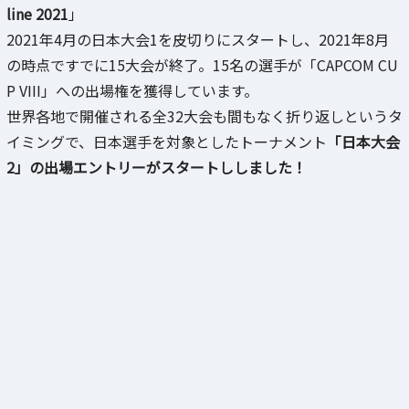
line 2021
」
2021年4月の日本大会1を皮切りにスタートし、2021年8月
の時点ですでに15大会が終了。15名の選手が「CAPCOM CU
P VIII」への出場権を獲得しています。
世界各地で開催される全32⼤会も間もなく折り返しというタ
イミングで、日本選手を対象としたトーナメント
「日本大会
2」の出場エントリーがスタートししました！