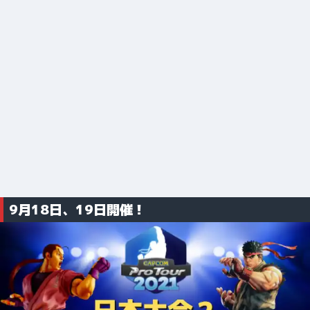
9月18日、19日開催！