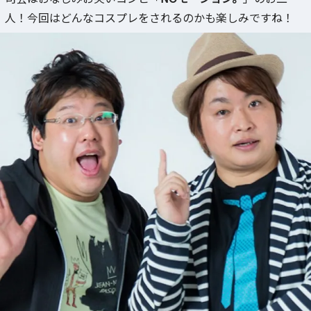
人！今回はどんなコスプレをされるのかも楽しみですね！