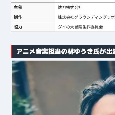
主催
懐刀株式会社
制作
株式会社グラウンディングラボ
協力
ダイの大冒険製作委員会
アニメ音楽担当の林ゆうき氏が出