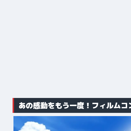
あの感動をもう一度！フィルムコ