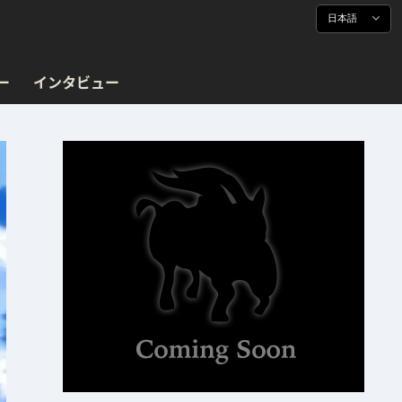
日本語
ー
インタビュー