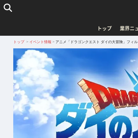
トップ
業界ニ
トップ
>
イベント情報
>
アニメ「ドラゴンクエスト ダイの大冒険」フィル