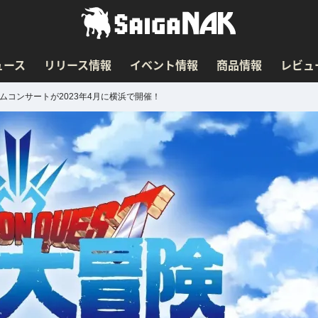
ュース
リリース情報
イベント情報
商品情報
レビュ
ムコンサートが2023年4月に横浜で開催！