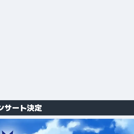
ンサート決定