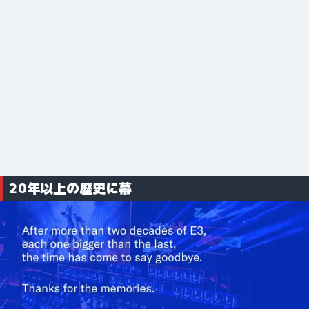
20年以上の歴史に幕