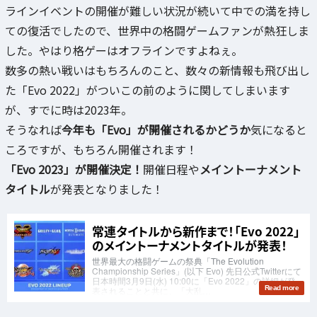
ラインイベントの開催が難しい状況が続いて中での満を持し
ての復活でしたので、世界中の格闘ゲームファンが熱狂しま
した。やはり格ゲーはオフラインですよねぇ。
数多の熱い戦いはもちろんのこと、数々の新情報も飛び出し
た「Evo 2022」がついこの前のように関してしまいます
が、すでに時は2023年。
そうなれば
今年も「Evo」が開催されるかどうか
気になると
ころですが、もちろん開催されます！
「Evo 2023」が開催決定！
開催日程や
メイントーナメント
タイトル
が発表となりました！