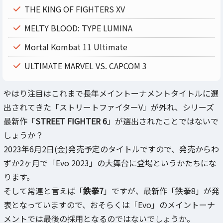
THE KING OF FIGHTERS XV
MELTY BLOOD: TYPE LUMINA
Mortal Kombat 11 Ultimate
ULTIMATE MARVEL VS. CAPCOM 3
やはり注目はこれまで長年メイントーナメントタイトルに選
出されてきた「ストリートファイターV」が外れ、シリーズ
最新作「
STREET FIGHTER 6
」が選出されたことではないで
しょうか？
2023年6月2日(金)発売予定のタイトルですので、発売からわ
ずか2ヶ月で「Evo 2023」の大舞台に登場というかたちにな
ります。
そして常連と言えば「
鉄拳7
」ですが、最新作「鉄拳8」が発
表となっていますので、おそらくは「Evo」のメイントーナ
メントでは最後の採用となるのではないでしょうか。