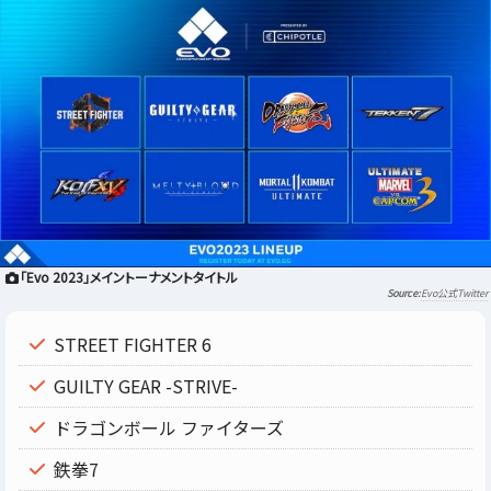
「Evo 2023」メイントーナメントタイトル
Evo公式Twitter
STREET FIGHTER 6
GUILTY GEAR -STRIVE-
ドラゴンボール ファイターズ
鉄拳7