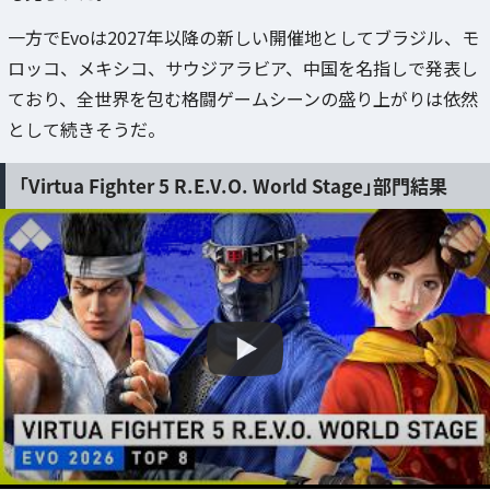
一方でEvoは2027年以降の新しい開催地としてブラジル、モ
ロッコ、メキシコ、サウジアラビア、中国を名指しで発表し
ており、全世界を包む格闘ゲームシーンの盛り上がりは依然
として続きそうだ。
「Virtua Fighter 5 R.E.V.O. World Stage」部門結果