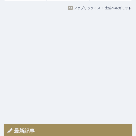
ファブリックミスト 土佐ベルガモット
最新記事