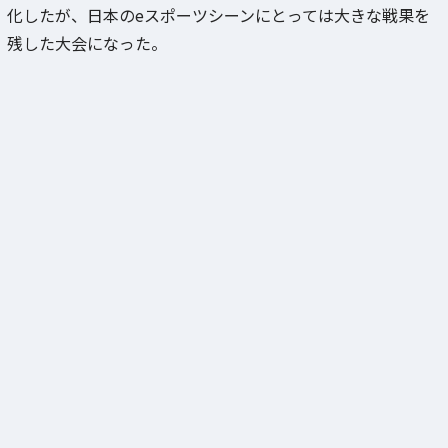
化したが、日本のeスポーツシーンにとっては大きな戦果を
残した大会になった。