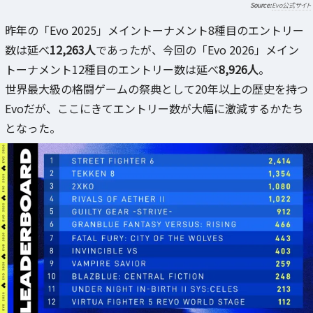
Evo公式サイト
昨年の「Evo 2025」メイントーナメント8種目のエントリー
数は延べ
12,263人
であったが、今回の「Evo 2026」メイン
トーナメント12種目のエントリー数は延べ
8,926人
。
世界最大級の格闘ゲームの祭典として20年以上の歴史を持つ
Evoだが、ここにきてエントリー数が大幅に激減するかたち
となった。