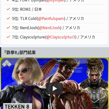
5位: ROW1 / 日本
5位: TLR Cold(
@Painfulspam
) / アメリカ
7位: NerdJosh(
@NerdJosh
) / アメリカ
7位: Claysculpture(
@Claysculptur3
) / アメリカ
「鉄拳8」部門結果