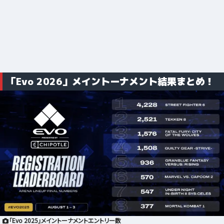
「Evo 2026」メイントーナメント結果まとめ！
「Evo 2025」メイントーナメントエントリー数