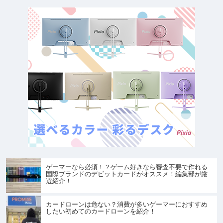
ゲーマーなら必須！？ゲーム好きなら審査不要で作れる
国際ブランドのデビットカードがオススメ！編集部が厳
選紹介！
カードローンは危ない？消費が多いゲーマーにおすすめ
したい初めてのカードローンを紹介！