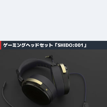
ゲーミングヘッドセット「SHIDO:001」