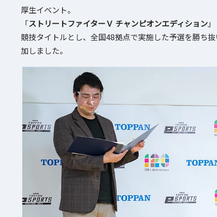
厚生イベント。
「
ストリートファイターＶ チャンピオンエディション
」
競技タイトルとし、全国48拠点で実施した予選を勝ち抜
加しました。