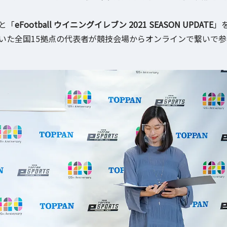
と「
eFootball ウイニングイレブン 2021 SEASON UPDATE
」
いた全国15拠点の代表者が競技会場からオンラインで繋いで参