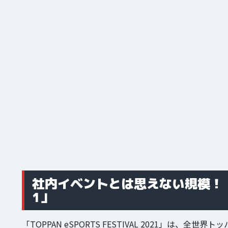
社内イベントとは思えない規模！「TOPP
1」
「TOPPAN eSPORTS FESTIVAL 2021」は