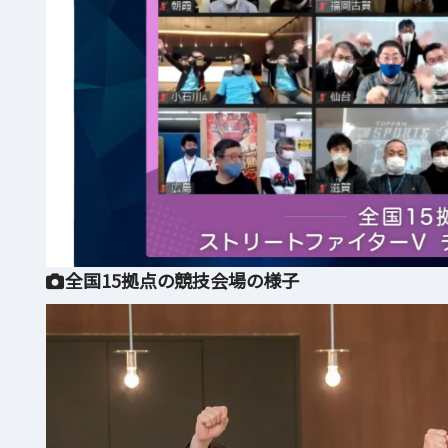
全国15拠点の競技会場の様子