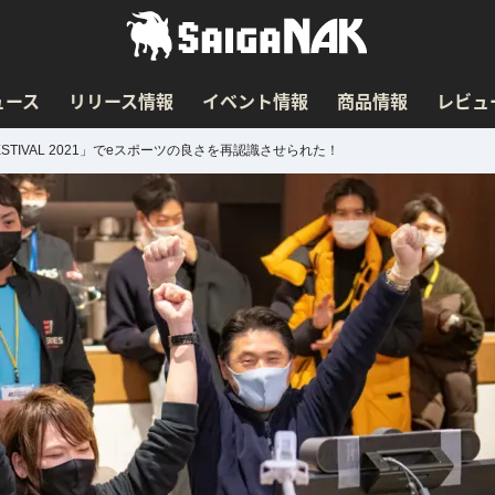
ュース
リリース情報
イベント情報
商品情報
レビュ
ESTIVAL 2021」でeスポーツの良さを再認識させられた！