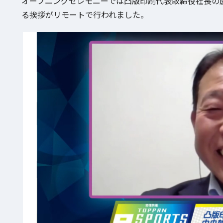
オープニングセレモニーでは凸版印刷代表取締役社長の
る挨拶がリモートで行われました。