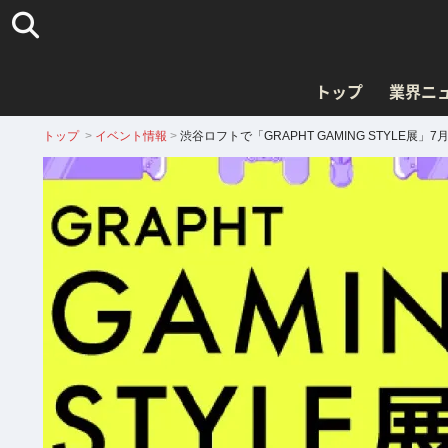
トップ
業界ニ
トップ
>
イベント情報
>
渋谷ロフトで「GRAPHT GAMING STYL