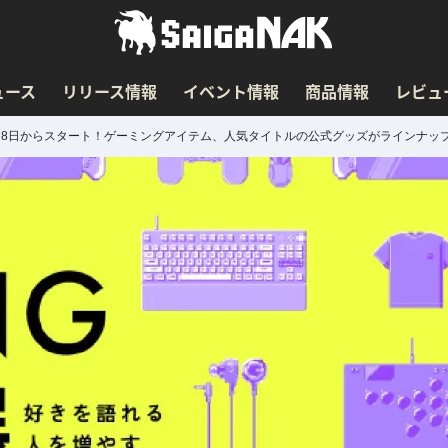
ュース
リリース情報
イベント情報
商品情報
レビュ
E展」7月8日からスタート！ゲーミングアイテム、人気タイトルの公式グッズがラインナッ