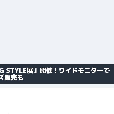
NG STYLE展」開催！ワイドモニターで
ズ販売も