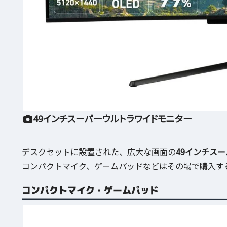
49インチスーパーウルトラワイドモニター
デスクセットに設置された、広大な画面の
49インチス
コンパクトマイク、ゲームパッドなどはその場で購入す
コンパクトマイク・ゲームパッド