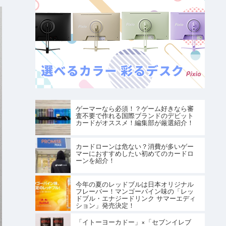
ゲーマーなら必須！？ゲーム好きなら審
査不要で作れる国際ブランドのデビット
カードがオススメ！編集部が厳選紹介！
カードローンは危ない？消費が多いゲー
マーにおすすめしたい初めてのカードロ
ーンを紹介！
今年の夏のレッドブルは日本オリジナル
フレーバー！マンゴーパイン味の「レッ
ドブル・エナジードリンク サマーエディ
ション」発売決定！
「イトーヨーカドー」×「セブンイレブ