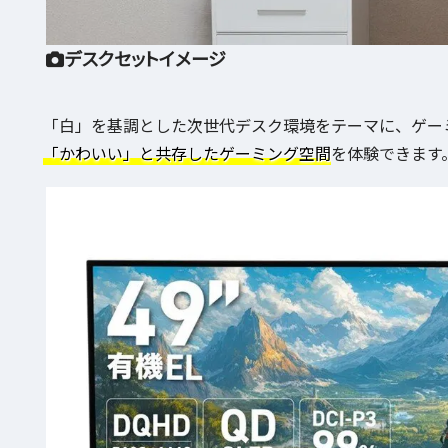
デスクセットイメージ
「白」を基調とした次世代デスク環境をテーマに、ゲー
「かわいい」と共存したゲーミング空間
を体験できます