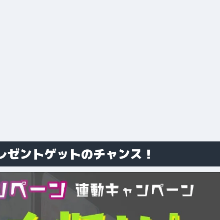
レゼントゲットのチャンス！