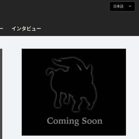
日本語
ー
インタビュー