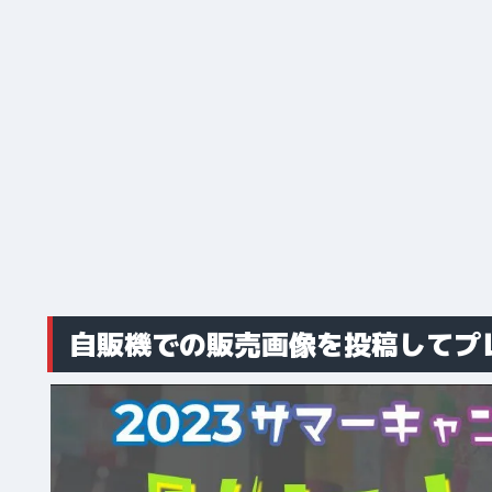
自販機での販売画像を投稿してプ