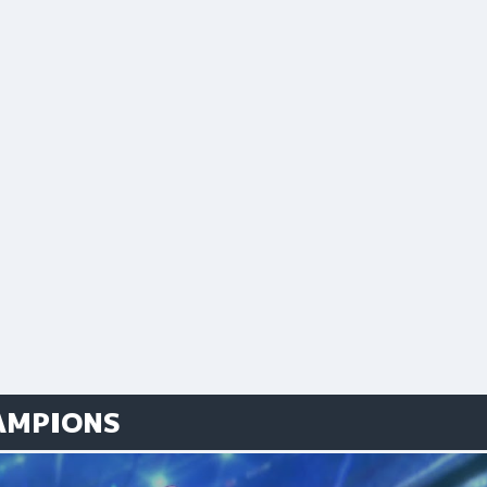
AMPIONS