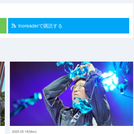
Inoreaderで購読する
2025.05.19(Mon)