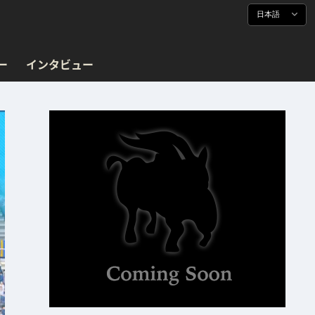
日本語
ー
インタビュー