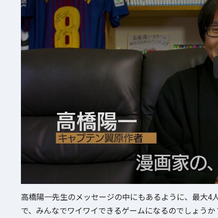
高橋陽一先生のメッセージの中にもあるように、最大4
で、みんなでワイワイできるゲームになるのでしょうか