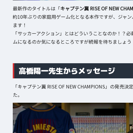
最新作のタイトルは「
キャプテン翼 RISE OF NEW CHAM
約10年ぶりの家庭用ゲーム化となる本作ですが、ジャ
ます！
「サッカーアクション」とはどういうことなのか！？必
ムになるのか気になるところですが続報を待ちましょう
高橋陽一先生からメッセージ
「キャプテン翼 RISE OF NEW CHAMPIONS
た。