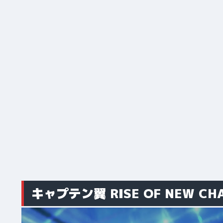
キャプテン翼 RISE OF NEW CH