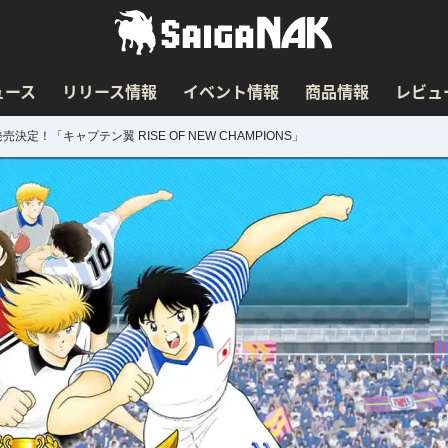
ュース
リリース情報
イベント情報
商品情報
レビュ
で発売決定！「キャプテン翼 RISE OF NEW CHAMPIONS」