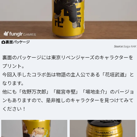
裏面パッケージ
Saiga NAK
裏面のパッケージには東京リベンジャーズのキャラクターを
プリント。
今回入手したコラボ缶は物語の主人公である「花垣武道」と
なります。
他にも「佐野万次郎」「龍宮寺堅」「場地圭介」のバージョ
ンもありますので、是非推しのキャラクターを見つけてみて
ください！