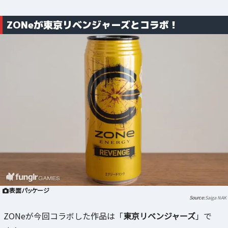
ZONeが東京リベンジャーズとコラボ！
表面パッケージ
Saiga NAK
ZONeが今回コラボした作品は「
東京リベンジャーズ
」で