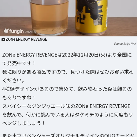
ZONe ENERGY REVENGE
Saiga NAK
ZONe ENERGY REVENGEは2022年12月20日(火)より全国に
て発売中です！
数に限りがある商品ですので、見つけた際はぜひお買い求め
ください。
4種類デザインがあるので集めて、飲み終わった後は飾るの
もありですね！
スパイシーなジンジャエール味のZONe ENERGY REVENGE
を飲んで、何かに挑んでいる人はタケミチのように何度もリ
ベンジしましょう！
また東京リベンジャーズオリジナルデザインのQUOカードが