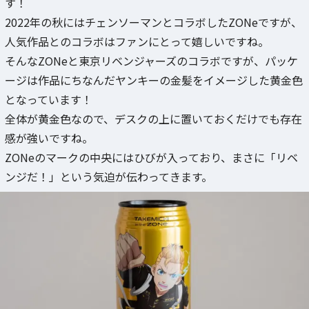
す！
2022年の秋にはチェンソーマンとコラボしたZONeですが、
人気作品とのコラボはファンにとって嬉しいですね。
そんなZONeと東京リベンジャーズのコラボですが、パッケ
ージは作品にちなんだヤンキーの金髪をイメージした黄金色
となっています！
全体が黄金色なので、デスクの上に置いておくだけでも存在
感が強いですね。
ZONeのマークの中央にはひびが入っており、まさに「リベ
ンジだ！」という気迫が伝わってきます。