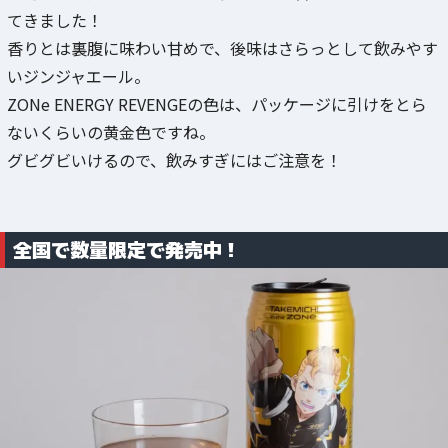
てきました！
香りとは裏腹に味わい甘めで、後味はさらっとして飲みやす
いジンジャエール。
ZONe ENERGY REVENGEの色は、パッケージに引けをとら
ないくらいの黄金色ですね。
グビグビいけるので、飲みすぎにはご注意を！
全国で数量限定で発売中！