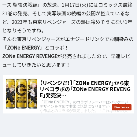
ーズ 聖夜決戦編」の放送、1月17日(火)にはコミックス最終
31巻の発売、そして実写映画の続編の公開が控えているな
ど、2023年も東京リベンジャーズの熱は冷めそうにない1年
となりそうですね。
そんな東京リベンジャーズがエナジードリンクでお馴染みの
「
ZONe ENERGY
」とコラボ！
ZONe ENERGY REVENGE
が発売されましたので、早速レビ
ューしていきたいと思います！