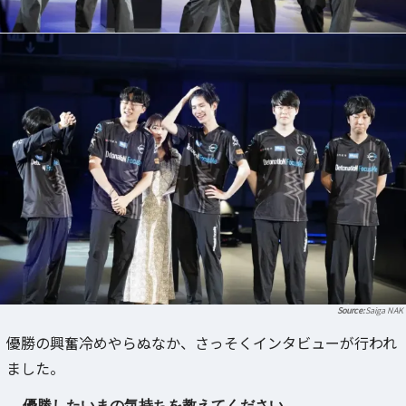
Saiga NAK
優勝の興奮冷めやらぬなか、さっそくインタビューが行われ
ました。
― 優勝したいまの気持ちを教えてください