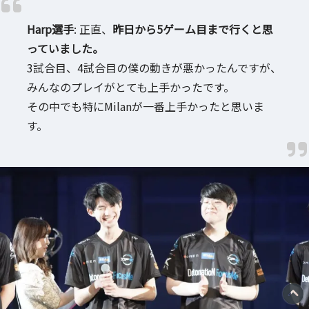
Harp選手
: 正直、
昨日から5ゲーム目まで行くと思
っていました。
3試合目、4試合目の僕の動きが悪かったんですが、
みんなのプレイがとても上手かったです。
その中でも特にMilanが一番上手かったと思いま
す。