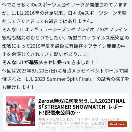
今でこそ多くのeスポーツ大会やリーグが開催されています
が、LJLは2016年の発足以来、日本のeスポーツシーンを牽
引してきたと言っても過言ではありません。
そんなLJLはレギュラーシーズンやプレイオフのオフライン
観戦も魅力のひとつでしたが、新型コロナウイルス感染症の
影響によって2019年夏を最後に有観客オフライン開催の中
止を余儀なくされてきた歴史があります。
そんなLJLが幕張メッセに帰ってきました！！
今回は2023年8月20日(日)に幕張メッセイベントホールで開
催された「LJL 2023 Summer Split Finals」の試合の様子を
お届けします！