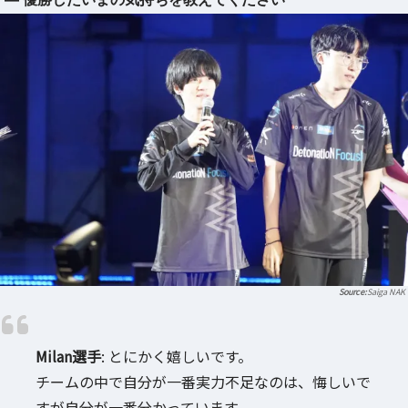
Saiga NAK
Milan選手
: とにかく嬉しいです。
チームの中で自分が一番実力不足なのは、悔しいで
すが自分が一番分かっています。