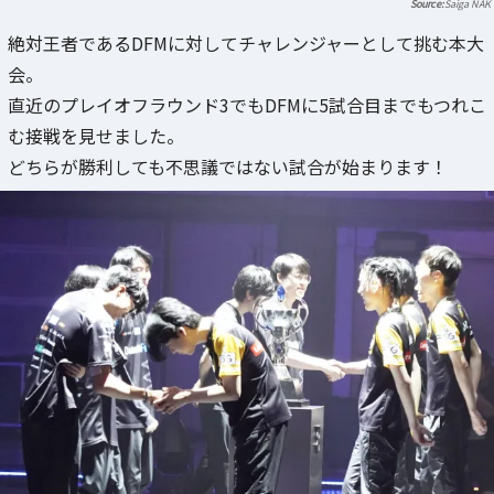
Saiga NAK
絶対王者であるDFMに対してチャレンジャーとして挑む本大
会。
直近のプレイオフラウンド3でもDFMに5試合目までもつれこ
む接戦を見せました。
どちらが勝利しても不思議ではない試合が始まります！