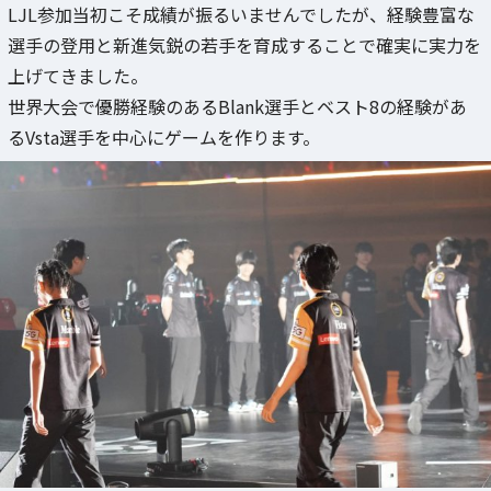
LJL参加当初こそ成績が振るいませんでしたが、経験豊富な
選手の登用と新進気鋭の若手を育成することで確実に実力を
上げてきました。
世界大会で優勝経験のあるBlank選手とベスト8の経験があ
るVsta選手を中心にゲームを作ります。