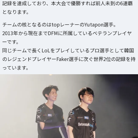
記録を達成しており、本大会で優勝すれば前人未到の6連覇
となります。
チームの核となるのはtopレーナーのYutapon選手。
2013年から現在までDFMに所属しているベテランプレイヤ
ーです。
同じチームで長くLoLをプレイしているプロ選手として韓国
のレジェンドプレイヤーFaker選手に次ぐ世界2位の記録を持
っています。