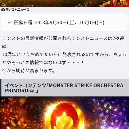
モンストニュース
開催日程: 2023年9月30日(土)、10月1日(日)
モンストの最新情報が公開されるモンストニュースは2夜連
続！
10周年というおめでたい日に発表されるのですから、ちょっ
とやそっとの情報ではないはず・・・！
今から期待が高まります。
イベントコンテンツ「MONSTER STRIKE ORCHESTRA
PRIMORDIAL」