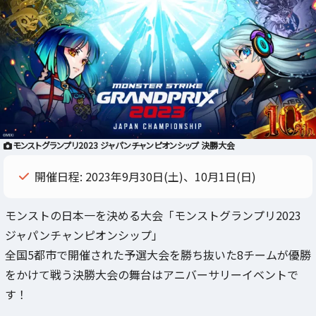
モンストグランプリ2023 ジャパンチャンピオンシップ 決勝大会
開催日程: 2023年9月30日(土)、10月1日(日)
モンストの日本一を決める大会「モンストグランプリ2023
ジャパンチャンピオンシップ」
全国5都市で開催された予選大会を勝ち抜いた8チームが優勝
をかけて戦う決勝大会の舞台はアニバーサリーイベントで
す！