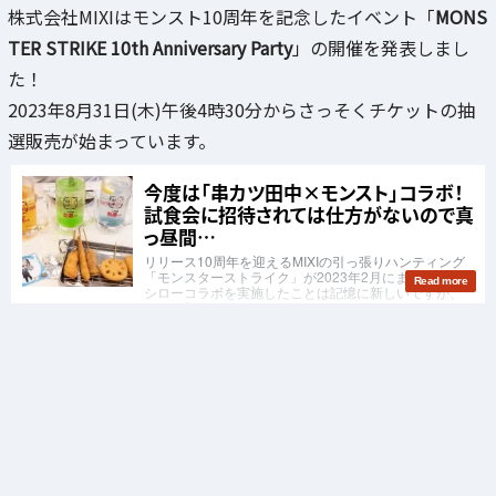
株式会社MIXIはモンスト10周年を記念したイベント「
MONS
TER STRIKE 10th Anniversary Party
」の開催を発表しまし
た！
2023年8月31日(木)午後4時30分からさっそくチケットの抽
選販売が始まっています。