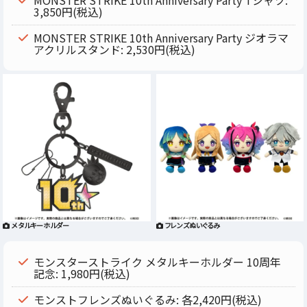
3,850円(税込)
MONSTER STRIKE 10th Anniversary Party ジオラマ
アクリルスタンド: 2,530円(税込)
メタルキーホルダー
フレンズぬいぐるみ
モンスターストライク メタルキーホルダー 10周年
記念: 1,980円(税込)
モンストフレンズぬいぐるみ: 各2,420円(税込)