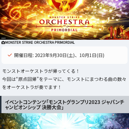
MONSTER STRIKE ORCHESTRA PRIMORDIAL
開催日程: 2023年9月30日(土)、10月1日(日)
モンストオーケストラが帰ってくる！
今回は“原点回帰”をテーマに、モンストにまつわる曲の数々
をオーケストラが奏でます！
イベントコンテンツ「モンストグランプリ2023 ジャパンチ
ャンピオンシップ 決勝大会」