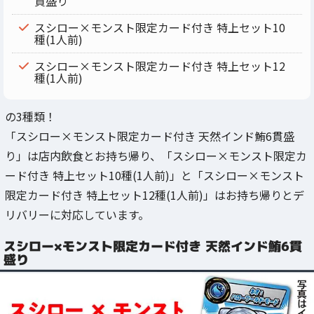
貫盛り
スシロー×モンスト限定カード付き 特上セット10
種(1人前)
スシロー×モンスト限定カード付き 特上セット12
種(1人前)
の3種類！
「スシロー×モンスト限定カード付き 天然インド鮪6貫盛
り」は店内飲食とお持ち帰り、「スシロー×モンスト限定カ
ード付き 特上セット10種(1人前)」と「スシロー×モンスト
限定カード付き 特上セット12種(1人前)」はお持ち帰りとデ
リバリーに対応しています。
スシロー×モンスト限定カード付き 天然インド鮪6貫
盛り