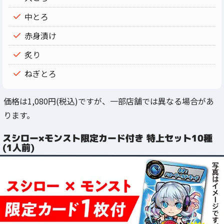
中とろ
赤身漬け
炙り
ねぎとろ
価格は1,080円(税込)ですが、一部店舗では異なる場合があ
ります。
スシロー×モンスト限定カード付き 特上セット10種
(1人前)