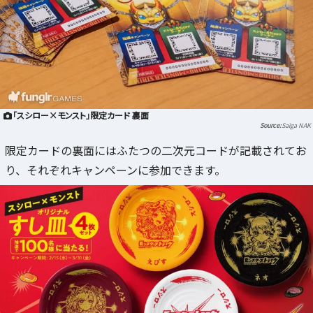
「スシロー×モンスト」限定カード 裏面
Saiga NAK
限定カードの裏面にはふたつの二次元コードが記載されてお
り、それぞれキャンペーンに参加できます。