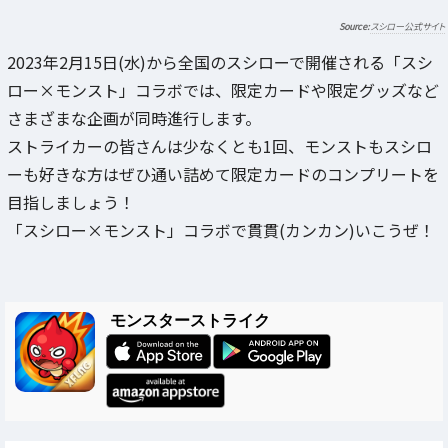
スシロー公式サイト
2023年2月15日(水)から全国のスシローで開催される「スシ
ロー×モンスト」コラボでは、限定カードや限定グッズなど
さまざまな企画が同時進行します。
ストライカーの皆さんは少なくとも1回、モンストもスシロ
ーも好きな方はぜひ通い詰めて限定カードのコンプリートを
目指しましょう！
「スシロー×モンスト」コラボで貫貫(カンカン)いこうぜ！
モンスターストライク