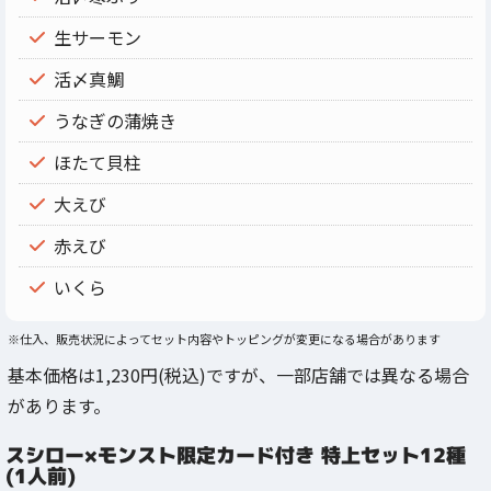
生サーモン
活〆真鯛
うなぎの蒲焼き
ほたて貝柱
大えび
赤えび
いくら
※仕入、販売状況によってセット内容やトッピングが変更になる場合があります
基本価格は1,230円(税込)ですが、一部店舗では異なる場合
があります。
スシロー×モンスト限定カード付き 特上セット12種
(1人前)