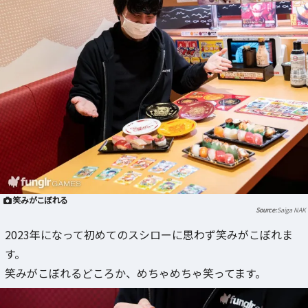
笑みがこぼれる
Saiga NAK
2023年になって初めてのスシローに思わず笑みがこぼれま
す。
笑みがこぼれるどころか、めちゃめちゃ笑ってます。