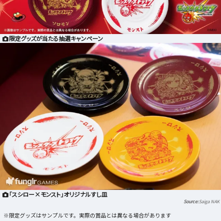
限定グッズが当たる抽選キャンペーン
「スシロー×モンスト」オリジナルすし皿
Saiga NAK
※限定グッズはサンプルです。実際の賞品とは異なる場合があります