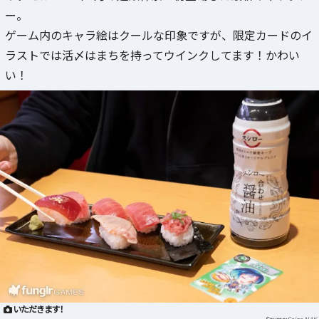
ー。
ゲーム内のキャラ絵はクールな印象ですが、限定カードのイ
ラストでは活〆はまちを持ってウインクしてます！かわい
い！
いただきます！