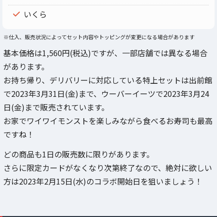
いくら
※仕入、販売状況によってセット内容やトッピングが変更になる場合があります
基本価格は1,560円(税込)ですが、一部店舗では異なる場合
があります。
お持ち帰り、デリバリーに対応している特上セットは出前館
で2023年3月31日(金)まで、ウーバーイーツで2023年3月24
日(金)まで販売されています。
お家でワイワイモンストを楽しみながら食べるお寿司も最高
ですね！
どの商品も1日の販売数に限りがあります。
さらに限定カードがなくなり次第終了なので、絶対に欲しい
方は2023年2月15日(水)のコラボ開始日を狙いましょう！