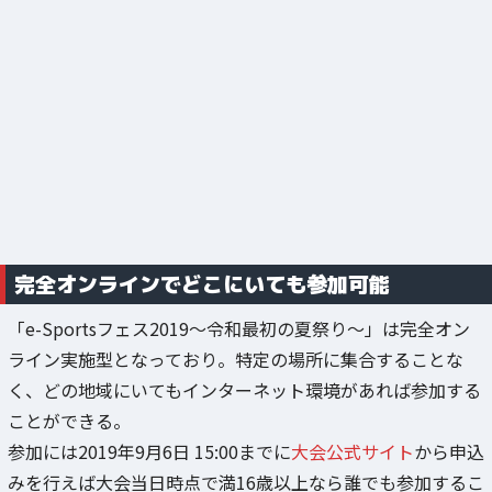
完全オンラインでどこにいても参加可能
「e-Sportsフェス2019～令和最初の夏祭り～」は完全オン
ライン実施型となっており。特定の場所に集合することな
く、どの地域にいてもインターネット環境があれば参加する
ことができる。
参加には2019年9月6日 15:00までに
大会公式サイト
から申込
みを行えば大会当日時点で満16歳以上なら誰でも参加するこ