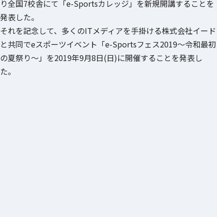
り全国7校舎にて「e-Sportsカレッジ」を新規開講することを
発表した。
それを記念して、多くのITメディアを手掛ける株式会社イード
と共同でeスポーツイベント「e-Sportsフェス2019～令和最初
の夏祭り～」を2019年9月8日(日)に開催することを発表し
た。