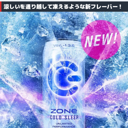
涼しいを通り越して凍えるような新フレーバー！