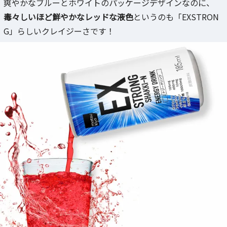
爽やかなブルーとホワイトのパッケージデザインなのに、
毒々しいほど鮮やかなレッドな液色
というのも「EXSTRON
G」らしいクレイジーさです！