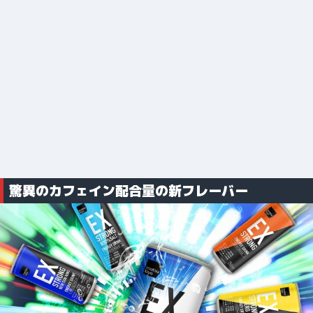
驚異のカフェイン配合量の新フレーバー