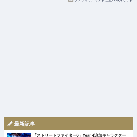
最新記事
「ストリートファイター6」Year 4追加キャラクター