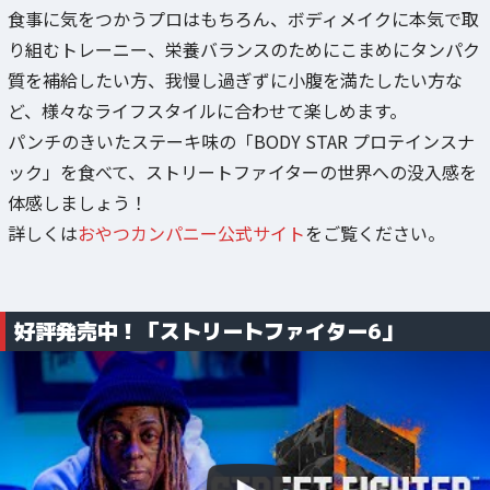
食事に気をつかうプロはもちろん、ボディメイクに本気で取
り組むトレーニー、栄養バランスのためにこまめにタンパク
質を補給したい方、我慢し過ぎずに小腹を満たしたい方な
ど、様々なライフスタイルに合わせて楽しめます。
パンチのきいたステーキ味の「BODY STAR プロテインスナ
ック」を食べて、ストリートファイターの世界への没入感を
体感しましょう！
詳しくは
おやつカンパニー公式サイト
をご覧ください。
好評発売中！「ストリートファイター6」