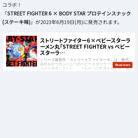
コラボ！
「
STREET FIGHTER 6 × BODY STAR プロテインスナック
(ステーキ味)
」が2023年6月19日(月)に発売されます。