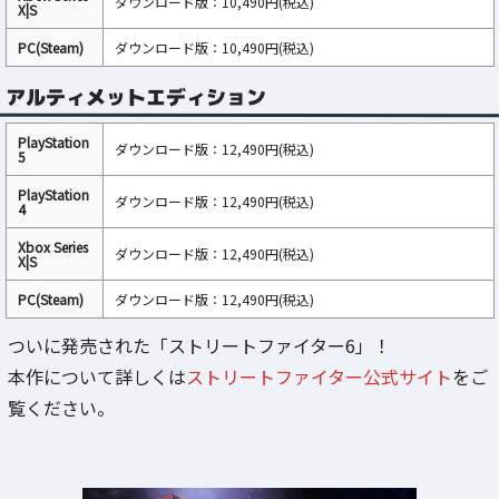
ダウンロード版：10,490円(税込)
X|S
PC(Steam)
ダウンロード版：10,490円(税込)
アルティメットエディション
PlayStation
ダウンロード版：12,490円(税込)
5
PlayStation
ダウンロード版：12,490円(税込)
4
Xbox Series
ダウンロード版：12,490円(税込)
X|S
PC(Steam)
ダウンロード版：12,490円(税込)
ついに発売された「ストリートファイター6」！
本作について詳しくは
ストリートファイター公式サイト
をご
覧ください。