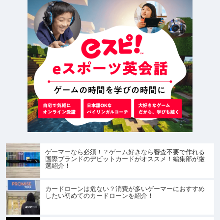
ゲーマーなら必須！？ゲーム好きなら審査不要で作れる
国際ブランドのデビットカードがオススメ！編集部が厳
選紹介！
カードローンは危ない？消費が多いゲーマーにおすすめ
したい初めてのカードローンを紹介！