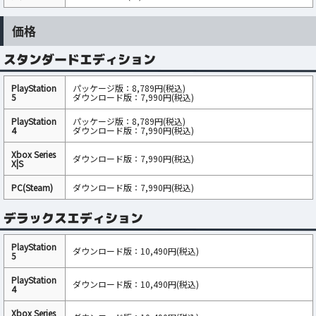
価格
スタンダードエディション
PlayStation
パッケージ版：8,789円(税込)
5
ダウンロード版：7,990円(税込)
PlayStation
パッケージ版：8,789円(税込)
4
ダウンロード版：7,990円(税込)
Xbox Series
ダウンロード版：7,990円(税込)
X|S
PC(Steam)
ダウンロード版：7,990円(税込)
デラックスエディション
PlayStation
ダウンロード版：10,490円(税込)
5
PlayStation
ダウンロード版：10,490円(税込)
4
Xbox Series